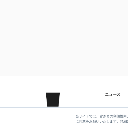
ニュース
クラシコム
当サイトでは、皆さまの利便性向上
に同意をお願いいたします。詳細
事業紹介