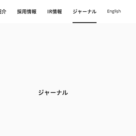
紹介
採用情報
IR情報
ジャーナル
English
ジャーナル