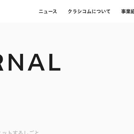
ニュース
クラシコムについて
事業
RNAL
ィットするしごと