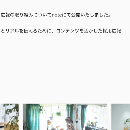
広報の取り組みについてnoteにて公開いたしました。
待とリアルを伝えるために、コンテンツを活かした採用広報