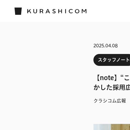
2025.04.08
スタッフノート
【note】
かした採用
クラシコム広報