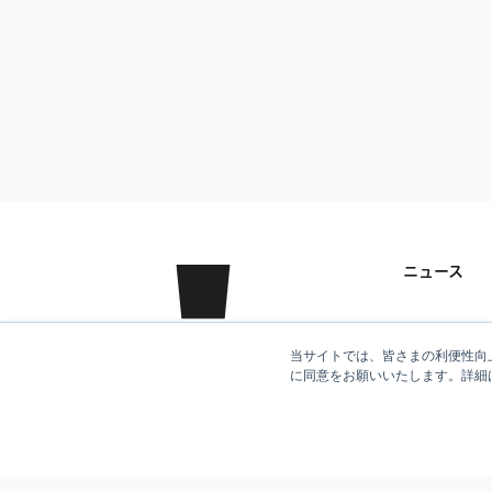
ニュース
クラシコム
当サイトでは、皆さまの利便性向上
に同意をお願いいたします。詳細
事業紹介