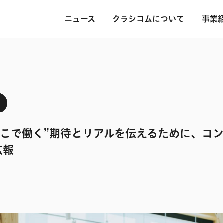
ニュース
クラシコムについて
事業
“ここで働く”期待とリアルを伝えるために、コ
広報