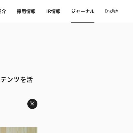
紹介
採用情報
IR情報
ジャーナル
English
ンテンツを活