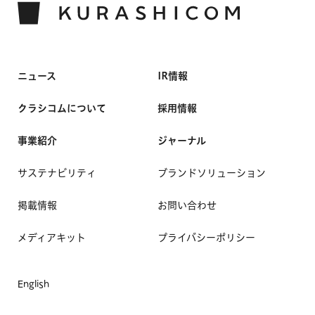
ニュース
IR情報
クラシコムについて
採用情報
事業紹介
ジャーナル
サステナビリティ
ブランドソリューション
掲載情報
お問い合わせ
メディアキット
プライバシーポリシー
English