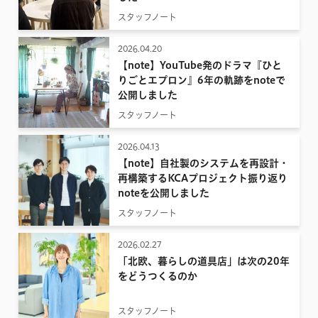
スタッフノート
2026.04.20
【note】YouTube発のドラマ『ひと
りごとエプロン』6年の軌跡をnoteで
公開しました
スタッフノート
2026.04.13
【note】自社製のシステムを再設計・
再構築するKCAプロジェクト振り返り
noteを公開しました
スタッフノート
2026.02.27
「北欧、暮らしの道具店」は次の20年
をどうつくるのか
スタッフノート