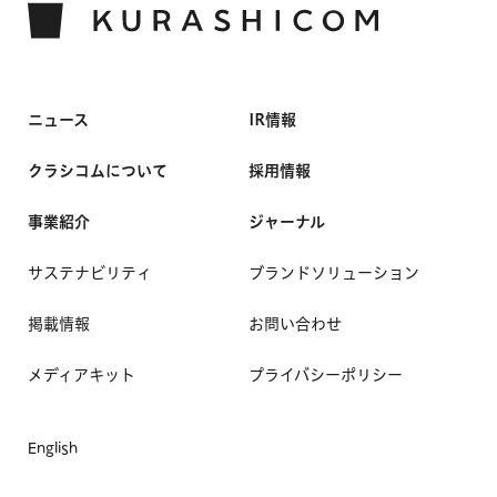
ニュース
IR情報
クラシコムについて
採用情報
事業紹介
ジャーナル
サステナビリティ
ブランドソリューション
掲載情報
お問い合わせ
メディアキット
プライバシーポリシー
English