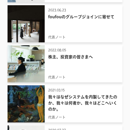
2023.06.23
foufouのグループジョインに寄せて
代表ノート
2022.08.05
株主、投資家の皆さまへ
代表ノート
2021.03.15
我々はなぜシステムを内製してきたの
か、我々は何者か、我々はどこへいく
のか。
代表ノート