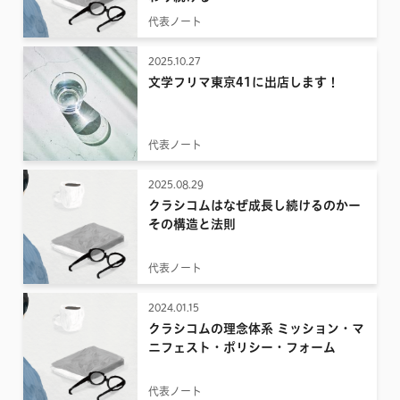
代表ノート
2025.10.27
文学フリマ東京41に出店します！
代表ノート
2025.08.29
クラシコムはなぜ成長し続けるのかー
その構造と法則
代表ノート
2024.01.15
クラシコムの理念体系 ミッション・マ
ニフェスト・ポリシー・フォーム
代表ノート