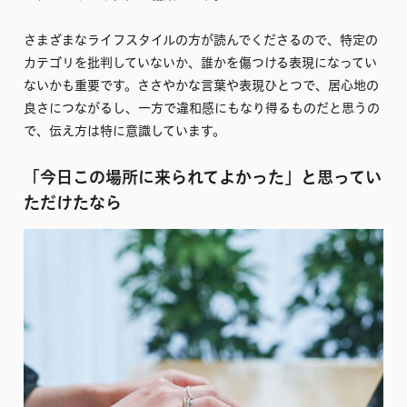
さまざまなライフスタイルの方が読んでくださるので、特定の
カテゴリを批判していないか、誰かを傷つける表現になってい
ないかも重要です。ささやかな言葉や表現ひとつで、居心地の
良さにつながるし、一方で違和感にもなり得るものだと思うの
で、伝え方は特に意識しています。
「今日この場所に来られてよかった」と思ってい
ただけたなら