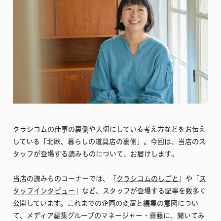
クラシコムの仕事の裏側や大切にしている考え方などをお伝え
している「北欧、暮らしの道具店の裏側」。今回は、当店のス
タッフが登場する読みものについて、お届けします。
当店の読みものコーナーでは、「
クラシコムのしごと
」や「
ス
タッフインタビュー
」など、スタッフが登場する記事を数多く
公開しています。これまでの企画の変遷と編集の意図につい
て、メディア編集グループのマネージャー・齋藤に、聞いてみ