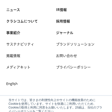
ニュース
IR情報
クラシコムについて
採用情報
事業紹介
ジャーナル
サステナビリティ
ブランドソリューション
掲載情報
お問い合わせ
メディアキット
プライバシーポリシー
English
当サイトでは、皆さまの利便性向上やサイトの機能改善のために
Cookieを使用しています。サイトを快適にご利用いただくため、
Cookieの取得と利用に同意をお願いいたします。詳細は、当社のプラ
イバシーポリシーをご覧ください。