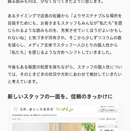
綴る読みものは、少なくなってきたように感じます。
あるタイミングで店長の佐藤から「よりサステナブルな場所を
目指すためにも、お客さまもスタッフもみんなが“私たち”を感
じられるような読みものを、充実させていくほうがよいかもし
れないね」と気づきが共有され、そこから少しずつコラムの数
を減らし、メディア全体でスタッフ一人ひとりの個人性から
「私たち」を感じるような方針へシフトしていきました。
今後もある程度の粒度を保ちながら、スタッフの個人性につい
ては、そのときどきの状況や方針にあわせて検討していきたい
と考えています。
新しいスタッフの一面を、信頼のきっかけに