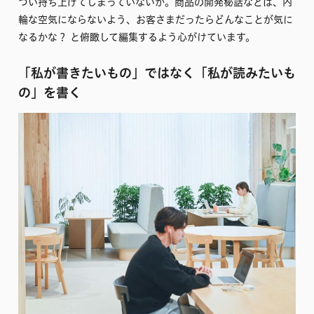
つい持ち上げてしまっていないか。商品の開発秘話などは、内
輪な空気にならないよう、お客さまだったらどんなことが気に
なるかな？ と俯瞰して編集するよう心がけています。
「私が書きたいもの」ではなく「私が読みたいも
の」を書く