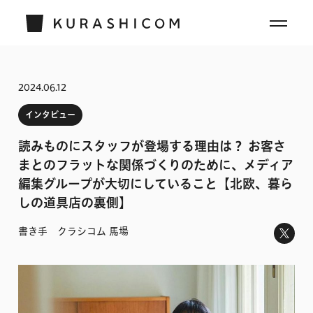
2024.06.12
インタビュー
読みものにスタッフが登場する理由は？ お客さ
まとのフラットな関係づくりのために、メディア
編集グループが大切にしていること【北欧、暮ら
しの道具店の裏側】
書き手 クラシコム 馬場