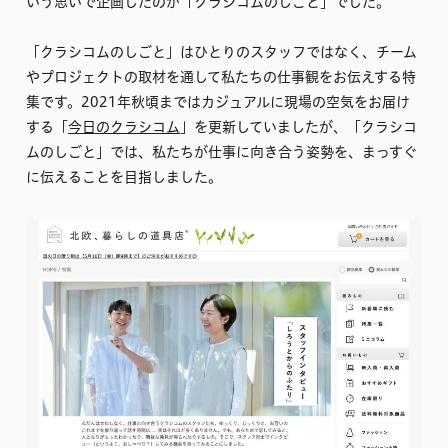
いう思いで企画したのが「クラシコムのしごと」でした。
「クラシコムのしごと」はひとりのスタッフではなく、チーム
やプロジェクトの取材を通して私たちの仕事観をお伝えする特
集です。2021年秋頃まではカジュアルに現場の空気をお届け
する「
今日のクラシコム
」を更新していましたが、「クラシコ
ムのしごと」では、私たちが仕事に向き合う姿勢を、まっすぐ
に伝えることを目指しました。