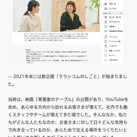
–– 2021年末には新企画「クラシコムのしごと」が始まりまし
た。
当時は、映画『青葉家のテーブル』の公開があり、YouTubeを
含め、あらゆる方向から訪れるお客さまが増えて、社内でも働
くスタッフやチームが増えてきた頃でした。そんななか、私た
ちがどんな人たちなのか、お客さまに対して日々どんな気持ち
で向き合っているのか、あらためて伝える場所をつくりたいと