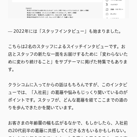
–– 2022年には「スタッフインタビュー」も始まりました。
こちらは2名のスタッフによるスイッチインタビューです。お
店とスタッフの新たな一面をお届けするために「変わらないた
めに変わり続けること」をサブテーマに掲げた特集でもありま
す。
クラシコムに入ってからの話はもちろんですが、このインタビ
ューでは、「入社前」の葛藤や悩みもじっくり聞いているのが
ポイントです。スタッフが、どんな葛藤を経てここまでの道の
りを歩んできたかを聞いています。
お客さまの年齢層の幅も広がるなかで、もしかしたら、入社前
の20代前半の葛藤に共感してくださる方もいるかもしれない。