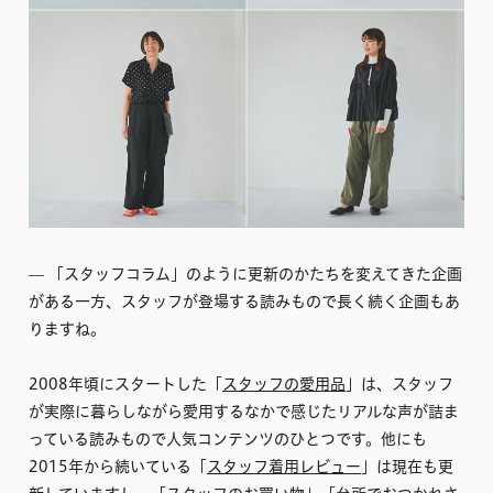
–– 「スタッフコラム」のように更新のかたちを変えてきた企画
がある一方、スタッフが登場する読みもので長く続く企画もあ
りますね。
2008年頃にスタートした「
スタッフの愛用品
」は、スタッフ
が実際に暮らしながら愛用するなかで感じたリアルな声が詰ま
っている読みもので人気コンテンツのひとつです。他にも
2015年から続いている「
スタッフ着用レビュー
」は現在も更