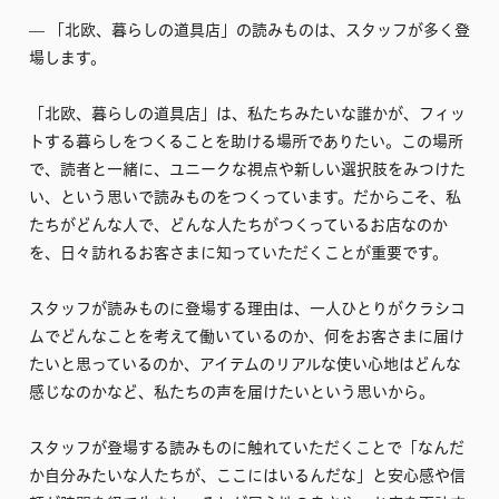
–– 「北欧、暮らしの道具店」の読みものは、スタッフが多く登
場します。
「北欧、暮らしの道具店」は、私たちみたいな誰かが、フィッ
トする暮らしをつくることを助ける場所でありたい。この場所
で、読者と一緒に、ユニークな視点や新しい選択肢をみつけた
い、という思いで読みものをつくっています。だからこそ、私
たちがどんな人で、どんな人たちがつくっているお店なのか
を、日々訪れるお客さまに知っていただくことが重要です。
スタッフが読みものに登場する理由は、一人ひとりがクラシコ
ムでどんなことを考えて働いているのか、何をお客さまに届け
たいと思っているのか、アイテムのリアルな使い心地はどんな
感じなのかなど、私たちの声を届けたいという思いから。
スタッフが登場する読みものに触れていただくことで「なんだ
か自分みたいな人たちが、ここにはいるんだな」と安心感や信