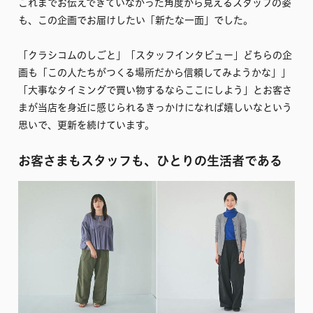
これまでお伝えできていなかった角度から見えるスタッフの姿
も、この企画でお届けしたい「新たな一面」でした。
「クラシコムのしごと」「スタッフインタビュー」どちらの企
画も「この人たちがつくる場所だから信頼してみようかな」」
「大事なタイミングで買い物するならここにしよう」とお客さ
まが当店を身近に感じられるきっかけになれば嬉しいなという
思いで、更新を続けています。
お客さまもスタッフも、ひとりの生活者である