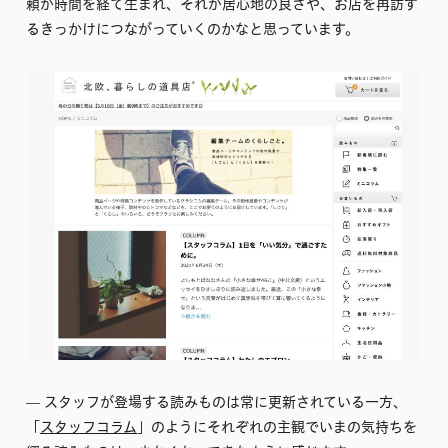
頼が時間を経て生まれ、それが居心地の良さや、お店を再訪す
るきっかけにつながっていくのかなと思っています。
–– スタッフが登場する読みものは常に更新されている一方、
「
スタッフコラム
」のようにそれぞれの主観でいまの気持ちを