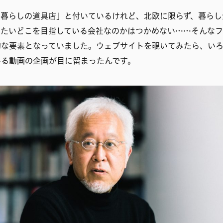
、暮らしの道具店」と付いているけれど、北欧に限らず、暮らし
ったいどこを目指している会社なのかはつかめない……そんな
的な要素となっていました。ウェブサイトを覗いてみたら、い
いる動画の企画が目に留まったんです。