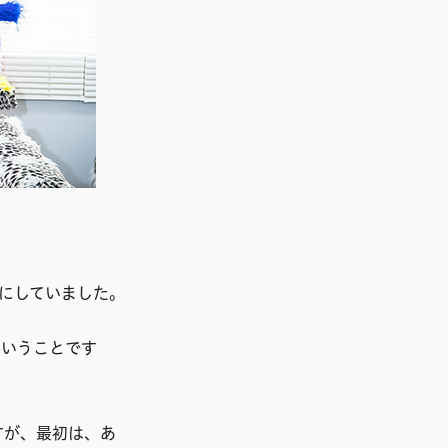
にしていました。
ということです
すが、最初は、あ