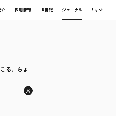
紹介
採用情報
IR情報
ジャーナル
English
起こる、ちょ