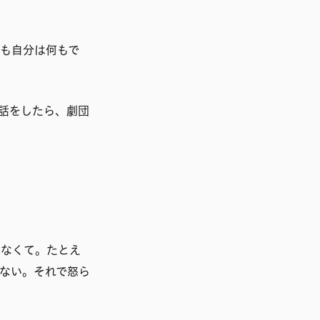
も自分は何もで
話をしたら、劇団
らなくて。たとえ
ない。それで怒ら