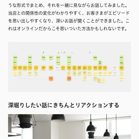
うな形式でまとめ、それを一緒に見ながらお話してみました。
当店との関係性の変化がわかりやすく、お客さまがエピソード
を思い出しやすくなり、深いお話が聞くことができました。こ
れはオンラインだからこそ思いついた方法かもしれないです。
深堀りしたい話にきちんとリアクションする