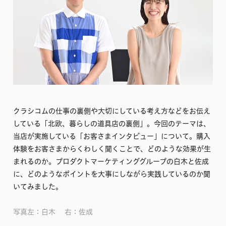
クラシコムの仕事の裏側や大切にしている考え方などをお伝え
している「北欧、暮らしの道具店の裏側」。今回のテーマは、
当店が実施している「お客さまインタビュー」について。購入
体験をお客さまからくわしく聞くことで、どのような効果が生
まれるのか。プロダクトマーケティンググループの白木と佐成
に、どのようなポイントを大事にしながら実践しているのか聞
いてみました。
写真左：白木 右：佐成