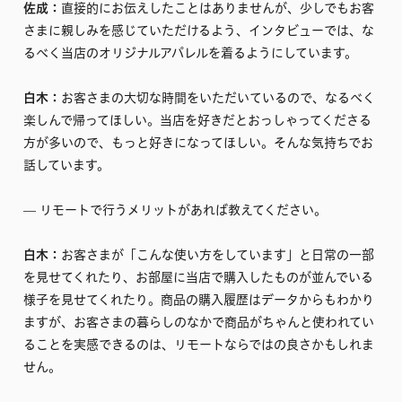
佐成：
直接的にお伝えしたことはありませんが、少しでもお客
さまに親しみを感じていただけるよう、インタビューでは、な
るべく当店のオリジナルアパレルを着るようにしています。
白木：
お客さまの大切な時間をいただいているので、なるべく
楽しんで帰ってほしい。当店を好きだとおっしゃってくださる
方が多いので、もっと好きになってほしい。そんな気持ちでお
話しています。
–– リモートで行うメリットがあれば教えてください。
白木：
お客さまが「こんな使い方をしています」と日常の一部
を見せてくれたり、お部屋に当店で購入したものが並んでいる
様子を見せてくれたり。商品の購入履歴はデータからもわかり
ますが、お客さまの暮らしのなかで商品がちゃんと使われてい
ることを実感できるのは、リモートならではの良さかもしれま
せん。