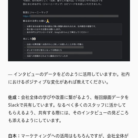
–– インタビューのデータをどのように活用していますか。社内
におけるポジティブな変化があれば教えてください。
佐成：
会社全体の学びや改善に繋がるよう、毎回録画データを
Slackで共有しています。なるべく多くのスタッフに活かして
もらえるよう、共有する際には、そのインタビューの見どころ
も添えるようにしています。
白木：
マーケティングへの活用はもちろんですが、会社全体が