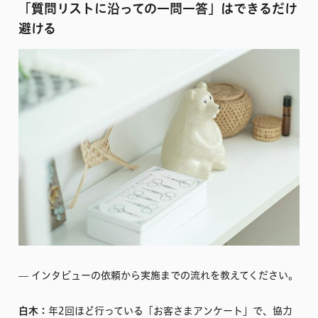
「質問リストに沿っての一問一答」はできるだけ
避ける
–– インタビューの依頼から実施までの流れを教えてください。
白木：
年2回ほど行っている「お客さまアンケート」で、協力