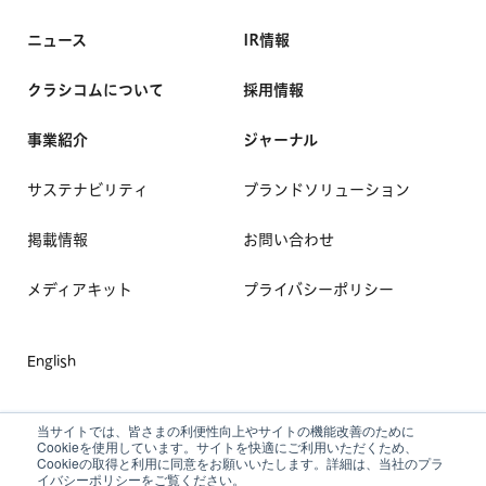
ニュース
IR情報
クラシコムについて
採用情報
事業紹介
ジャーナル
サステナビリティ
ブランドソリューション
掲載情報
お問い合わせ
メディアキット
プライバシーポリシー
English
当サイトでは、皆さまの利便性向上やサイトの機能改善のために
Cookieを使用しています。サイトを快適にご利用いただくため、
Cookieの取得と利用に同意をお願いいたします。詳細は、当社のプラ
イバシーポリシーをご覧ください。