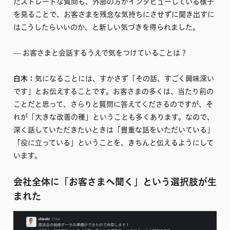
たストレートな質問も、外部の方がインタビューしている様子
を見ることで、お客さまを残念な気持ちにさせずに聞き出すに
はこうしたらいいのか、と新しい気づきを得られました。
–– お客さまと会話するうえで気をつけていることは？
白木：
気になることには、すかさず「その話、すごく興味深い
です」とお伝えすることです。お客さまの多くは、当たり前の
ことだと思って、さらりと質問に答えてくださるのですが、そ
れが「大きな改善の種」ということも多くあります。なので、
深く話していただきたいときは「貴重な話をいただいている」
「役に立っている」ということを、きちんと伝えるようにして
います。
会社全体に「お客さまへ聞く」という選択肢が生
まれた