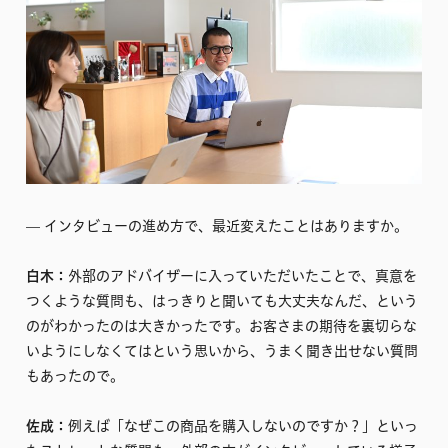
–– インタビューの進め方で、最近変えたことはありますか。
白木：
外部のアドバイザーに入っていただいたことで、真意を
つくような質問も、はっきりと聞いても大丈夫なんだ、という
のがわかったのは大きかったです。お客さまの期待を裏切らな
いようにしなくてはという思いから、うまく聞き出せない質問
もあったので。
佐成：
例えば「なぜこの商品を購入しないのですか？」といっ