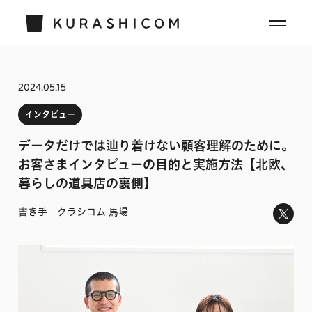
2024.05.15
インタビュー
データだけでは辿り着けない顧客理解のために。
お客さまインタビューの目的と実施方法【北欧、
暮らしの道具店の裏側】
書き手 クラシコム 馬場