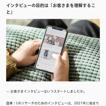
インタビューの目的は「お客さまを理解するこ
と」
–– お客さまインタビューはいつスタートしましたか。
白木：
UXリサーチのためのインタビューは、2021年に始まり