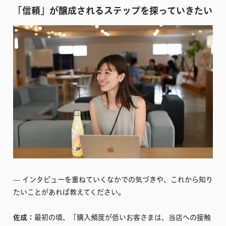
「信頼」が醸成されるステップを探っていきたい
–– インタビューを重ねていくなかでの気づきや、これから知り
たいことがあれば教えてください。
佐成：
最初の頃、「購入頻度が低いお客さまは、当店への接触