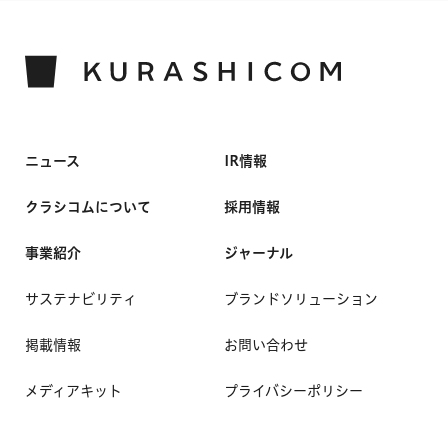
ニュース
IR情報
クラシコムについて
採用情報
事業紹介
ジャーナル
サステナビリティ
ブランドソリューション
掲載情報
お問い合わせ
メディアキット
プライバシーポリシー