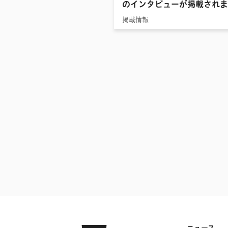
のインタビューが掲載されま
2017
掲載情報