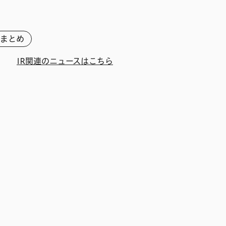
まとめ
IR関連のニュースはこちら