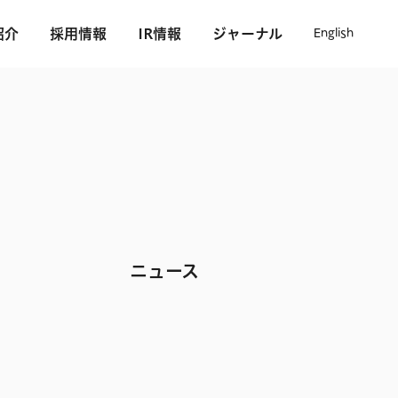
紹介
採用情報
IR情報
ジャーナル
English
ニュース