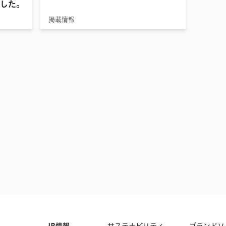
した。
掲載情報