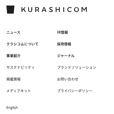
ニュース
IR情報
クラシコムについて
採用情報
事業紹介
ジャーナル
サステナビリティ
ブランドソリューション
掲載情報
お問い合わせ
メディアキット
プライバシーポリシー
English