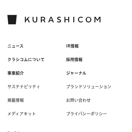
ニュース
IR情報
クラシコムについて
採用情報
事業紹介
ジャーナル
サステナビリティ
ブランドソリューション
掲載情報
お問い合わせ
メディアキット
プライバシーポリシー