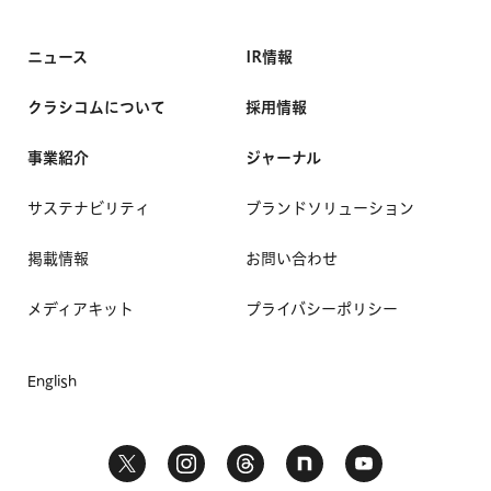
ニュース
IR情報
クラシコムについて
採用情報
事業紹介
ジャーナル
サステナビリティ
ブランドソリューション
掲載情報
お問い合わせ
メディアキット
プライバシーポリシー
English