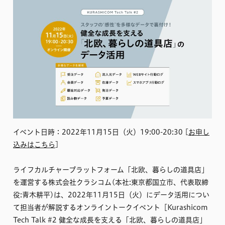
イベント日時：2022年11月15日（火）19:00-20:30 [
お申し
込みはこちら
]
ライフカルチャープラットフォーム「北欧、暮らしの道具店」
を運営する株式会社クラシコム(本社:東京都国立市、代表取締
役:青木耕平)は、2022年11月15日（火）にデータ活用につい
て担当者が解説するオンライントークイベント［Kurashicom
Tech Talk #2 健全な成長を支える「北欧、暮らしの道具店」