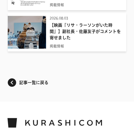
掲載情報
2026.08.03
【映画『リサ・ラーソンがいた時
間』】副社長・佐藤友子がコメントを
寄せました
掲載情報
記事一覧に戻る