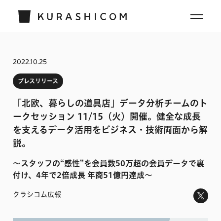
2022.10.25
プレスリリース
「北欧、暮らしの道具店」データ分析チームのト
ークセッション 11/15（火）開催。健全な成長
を支えるデータ活用をビジネス・技術両面から解
説。
〜スタッフの“感性”を会員数50万超の会員データで裏
付け、4年で2倍成長 年商51億円達成〜
クラシコム広報