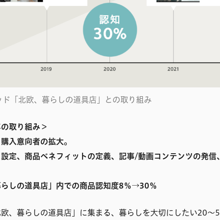
ッド「北欧、暮らしの道具店」との取り組み
0年の取り組み＞
、購入意向者の拡大。
ト設定、商品ベネフィットの定義、記事/動画コンテンツの発信
らしの道具店」内での商品認知度8％→30％
欧、暮らしの道具店」に集まる、暮らしを大切にしたい20〜5