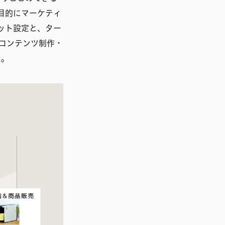
を目的にマーケティ
ゲット設定と、ター
コンテンツ制作・
た。