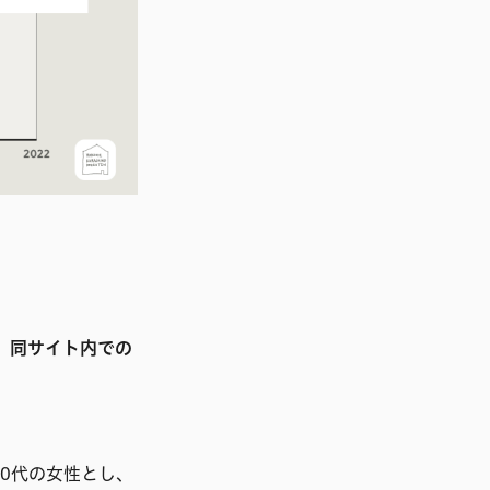
、同サイト内での
0代の女性とし、