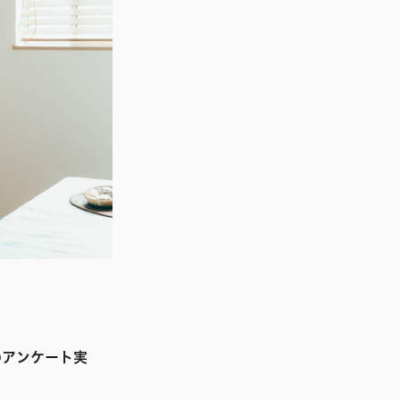
のアンケート実