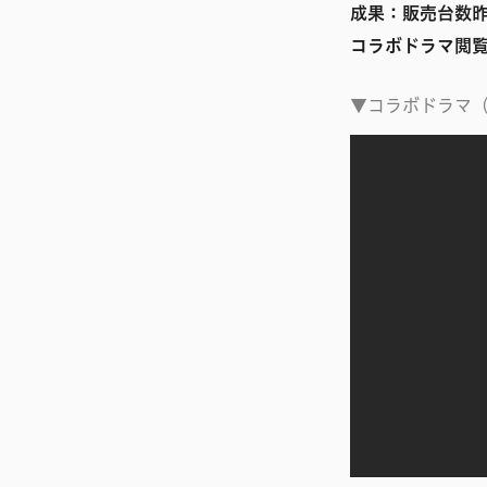
成果：販売台数昨
コラボドラマ閲覧
▼コラボドラマ