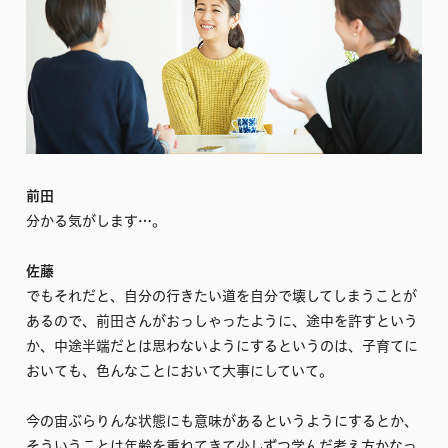
前田
分かる気がします…。
佐藤
でもそれだと、自分の行きたい道を自分で壊してしまうことが
あるので、前田さんがおっしゃったように、途中を許すという
か、中途半端だとは思わないようにするというのは、子育てに
おいても、色んなことにおいて大事にしていて。
今の宙ぶらりんな状態にも意味があるというようにするとか、
そういうことは年齢を重ねてきて少しずつ学んだ考え方かなっ