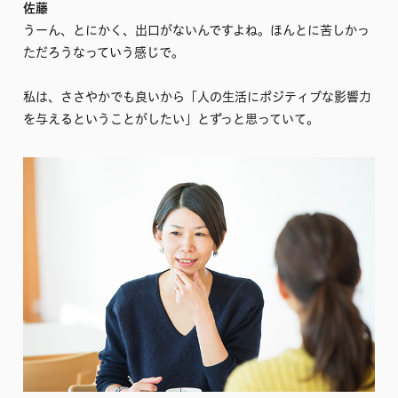
佐藤
うーん、とにかく、出口がないんですよね。ほんとに苦しかっ
ただろうなっていう感じで。
私は、ささやかでも良いから「人の生活にポジティブな影響力
を与えるということがしたい」とずっと思っていて。