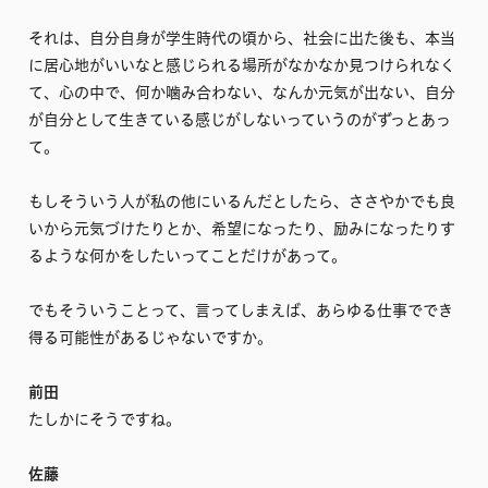
それは、自分自身が学生時代の頃から、社会に出た後も、本当
に居心地がいいなと感じられる場所がなかなか見つけられなく
て、心の中で、何か噛み合わない、なんか元気が出ない、自分
が自分として生きている感じがしないっていうのがずっとあっ
て。
もしそういう人が私の他にいるんだとしたら、ささやかでも良
いから元気づけたりとか、希望になったり、励みになったりす
るような何かをしたいってことだけがあって。
でもそういうことって、言ってしまえば、あらゆる仕事ででき
得る可能性があるじゃないですか。
前田
たしかにそうですね。
佐藤