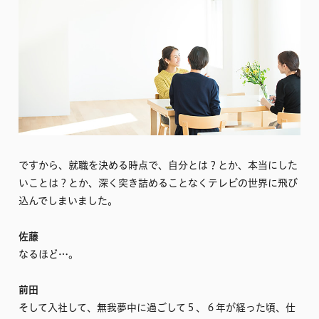
ですから、就職を決める時点で、自分とは？とか、本当にした
いことは？とか、深く突き詰めることなくテレビの世界に飛び
込んでしまいました。
佐藤
なるほど…。
前田
そして入社して、無我夢中に過ごして５、６年が経った頃、仕