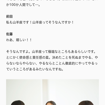
か100か人間でして…。
前田
私も山羊座です！山羊座ってそうなんですか！
佐藤
わあ、嬉しい！！
そうなんですよ。山羊座って極端なところもあるらしいです。
とにかく使命感と責任感の星。決めたことを死ぬまでやる、や
らないならやらない、やるならとことん徹底的にやってやるっ
ていうところがあるみたいなんですね。