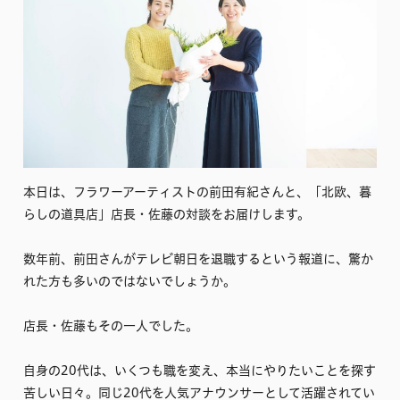
本日は、フラワーアーティストの前田有紀さんと、「北欧、暮
らしの道具店」店長・佐藤の対談をお届けします。
数年前、前田さんがテレビ朝日を退職するという報道に、驚か
れた方も多いのではないでしょうか。
店長・佐藤もその一人でした。
自身の20代は、いくつも職を変え、本当にやりたいことを探す
苦しい日々。同じ20代を人気アナウンサーとして活躍されてい