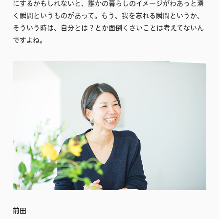
にするかもしれないと、誰かの暮らしのイメージがわあっと湧
く瞬間というものがあって。もう、我を忘れる瞬間というか、
そういう時は、自分とは？とか面倒くさいことは考えてないん
ですよね。
前田