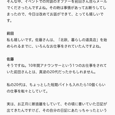
そんな中、イベントでの対談のオファーを前田さん自らメール
でくださったんですよね。その時は事情があってお断りしてし
まったので、今日は改めてお話ができて、とっても嬉しいで
す。
前田
私も嬉しいです。佐藤さんは、「北欧、暮らしの道具店」を始
められるまでに、いろんなお仕事をされていたんですよね。
佐藤
そうですね。10年間アナウンサーという1つのお仕事をされて
いた前田さんとは、真逆の20代だったかもしれません。
私の20代は、ちょっとした短期バイトも入れたら10個くらい
の仕事を転々としていて。
実は、お正月に断捨離をしていて、その頃に書いていた日記が
出てきたんですけど、その自分の日記にあたっちゃったという