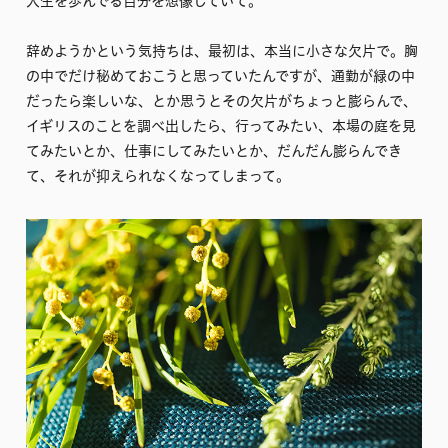
人生を歩んでる自分を想像していて。
辞めようかという気持ちは、最初は、本当に小さな欠片で。胸
の中でだけ秘めておこうと思っていたんですが、通勤が緑の中
だったら楽しいな、とか思うとその欠片がちょっと膨らんで、
イギリスのことを調べ出したら、行ってみたい、本場の庭を見
てみたいとか、仕事にしてみたいとか、だんだん膨らんでき
て、それが抑えられなくなってしまって。