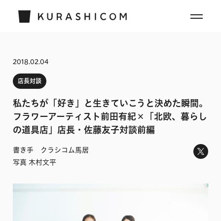
2018.02.04
店長対談
私たちが「好き」と生きていこうと決めた瞬間。
フラワーアーティスト前田有紀×「北欧、暮らし
の道具店」店長・佐藤友子対談前編
書き手 クラシコム馬居
写真 木村文平