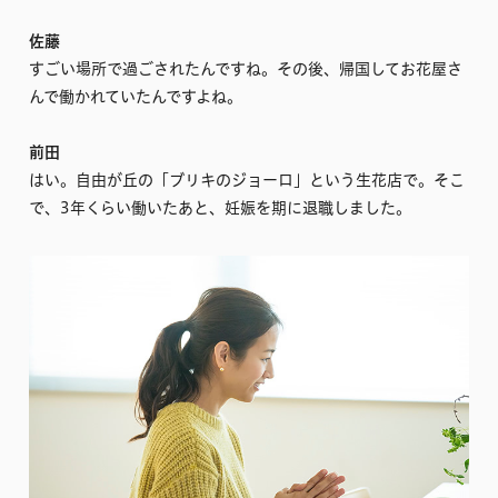
佐藤
すごい場所で過ごされたんですね。その後、帰国してお花屋さ
んで働かれていたんですよね。
前田
はい。自由が丘の「ブリキのジョーロ」という生花店で。そこ
で、3年くらい働いたあと、妊娠を期に退職しました。