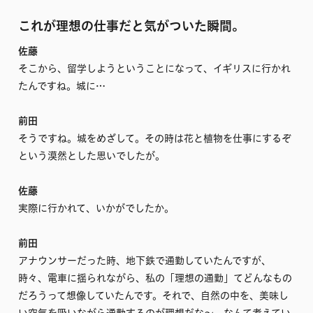
これが理想の仕事だと気がついた瞬間。
佐藤
そこから、留学しようということになって、イギリスに行かれ
たんですね。城に…
前田
そうですね。城をめざして。その時は花と植物を仕事にするぞ
という漠然とした思いでしたが。
佐藤
実際に行かれて、いかがでしたか。
前田
アナウンサーだった時、地下鉄で通勤していたんですが、
時々、電車に揺られながら、私の「理想の通勤」てどんなもの
だろうって想像していたんです。それで、自然の中を、美味し
い空気を吸いながら通勤するのが理想だな〜、なんて考えてい