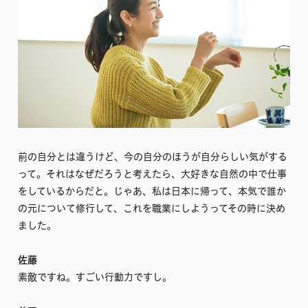
前の自分とは違うけど、今の自分のほうが自分らしい気がする
って。それはなぜだろうと考えたら、大好きな自然の中で仕事
をしているからだと。じゃあ、私は日本に帰って、本気で誰か
の元について修行して、これを職業にしようってその時に決め
ました。
佐藤
素敵ですね。すごい行動力ですし。