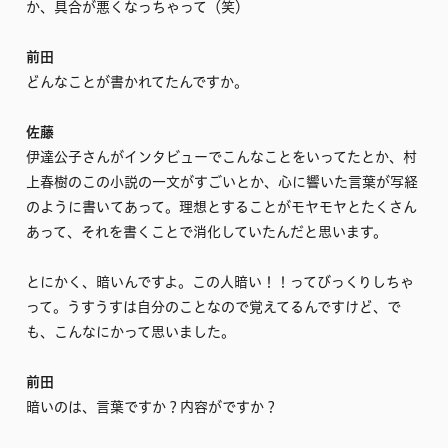
か、具合が悪くなっちゃって（笑）
前田
どんなことが書かれてたんですか。
佐藤
伊達公子さんがインタビューでこんなことをいってたとか、村
上春樹のこの小説の一文がすごいとか、心に響いた言葉が写経
のように書いてあって。理想とすることがモヤモヤとたくさん
あって、それを書くことで消化していたんだと思います。
とにかく、暗いんですよ。この人暗い！！ってびっくりしちゃ
って。うすうすは自分のことなので覚えてるんですけど、で
も、こんなにかって思いました。
前田
暗いのは、言葉ですか？内容がですか？