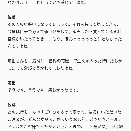
わかります！これだっていう感じですよね。
佐藤
そのくらい夢中になってしまって。それを持って帰ってきて、
今度は自分で考えて値付けをして、販売したら買ってくれるお
客様がいたってときに、もう、ほんっっっっっとに嬉しかった
んですよね。
前田さんも、最初に「世界の花屋」で注文が入った時に嬉しか
ったってSNSで書かれてましたよね。
前田
そうです、そうです。嬉しかったです。
佐藤
あの気持ち、ものすごく分かるって思って。最初にいただいた
ご注文が、どんな商品で、何ていうお名前、どういうメールア
ドレスのお客様だったかということまで、こと細かに、10年経