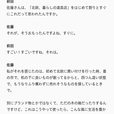
前田
佐藤さんは、「北欧、暮らしの道具店」をはじめて割りとすぐ
にこれだって思われたんですか。
佐藤
それが、そうおもったんですよね、すぐに。
前田
すごい！すごいですね、それは。
佐藤
私がそれを感じたのは、初めて北欧に買い付けを行った時、蚤
の市で、机の下に良いものが眠ってるからと、四つん這い状態
で、もうなりふり構わずに売れそうなものを探しているとき
で。
別にブランド物とかではなくて、ただの木の箱だったりするん
ですけど、これはこうやって使ったら、こんな風に生活を豊か