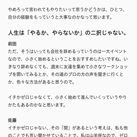
やめろって言われてもやりたいって思うかどうかは、ひとつ、
自分の経験をもっていうと大事なのかなって思います。
人生は「やるか、やらないか」の二択じゃない。
前田
ただ、そうはいっても会社を辞めるっていうのは一大イベント
なので、小さく始めるということをおすすめしたいですね。い
きなり辞めなくても、週末に友達を集めて小さなワークショッ
プを開いてみるとか、その道のプロの方の声を聞きに行くと
か、色々な方法があると思うので。
イチかゼロじゃなくて、小さく始めて進んでいくっていうやり
かたもあるのかなと思います。
佐藤
イチかゼロじゃない、その「間」があるという考えは、私も他
のことでも言い聞かせていることで。私は山羊座なので、ゼロ