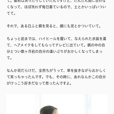
て。最初は洗ったりしていたんですけど、だんだん間に合わな
くなって、ほぼ洗わず毎日着ているので、土とかいっぱいつい
てて。
それで、ある日ふと鏡を見ると、顔にも泥とかついていて。
ちょっと前までは、ハイヒールを履いて、与えられた衣装を着
て、ヘアメイクをしてもらってテレビに出ていて。鏡の中の自
分とつい数ヶ月前の自分の違いぶりがおかしくなってしまっ
て。
なんか泥だらけだ、全然ちがうって、草を抜きながらおかしく
て笑っちゃったんです。でも、その時に、あれなんかこの自分
がけっこう好きだなって思ったんですよ。