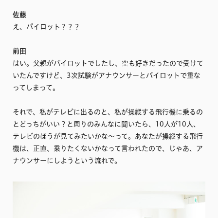
佐藤
え、パイロット？？？
前田
はい。父親がパイロットでしたし、空も好きだったので受けて
いたんですけど、3次試験がアナウンサーとパイロットで重な
ってしまって。
それで、私がテレビに出るのと、私が操縦する飛行機に乗るの
とどっちがいい？と周りのみんなに聞いたら、10人が10人、
テレビのほうが見てみたいかな〜って。あなたが操縦する飛行
機は、正直、乗りたくないかなって言われたので、じゃあ、ア
ナウンサーにしようという流れで。