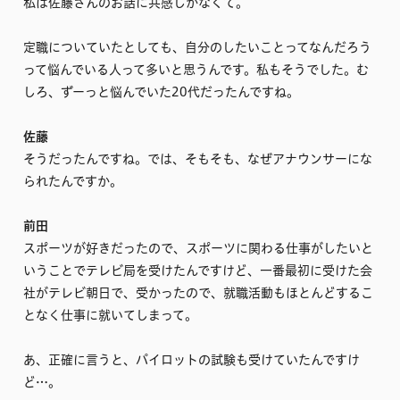
私は佐藤さんのお話に共感しかなくて。
定職についていたとしても、自分のしたいことってなんだろう
って悩んでいる人って多いと思うんです。私もそうでした。む
しろ、ずーっと悩んでいた20代だったんですね。
佐藤
そうだったんですね。では、そもそも、なぜアナウンサーにな
られたんですか。
前田
スポーツが好きだったので、スポーツに関わる仕事がしたいと
いうことでテレビ局を受けたんですけど、一番最初に受けた会
社がテレビ朝日で、受かったので、就職活動もほとんどするこ
となく仕事に就いてしまって。
あ、正確に言うと、パイロットの試験も受けていたんですけ
ど…。