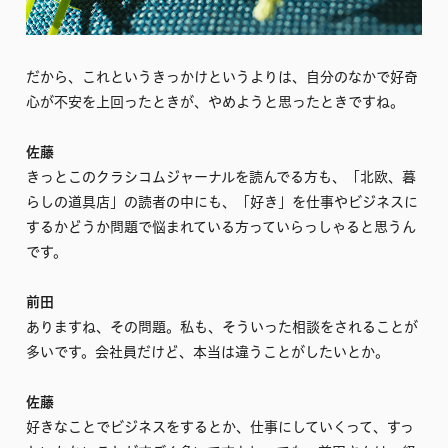
だから、これというきっかけというよりは、自分のなかで好奇
心が不安を上回ったときが、やめようと思ったときですね。
佐藤
きっとこのクラシコムジャーナルを読んでる方も、「北欧、暮
らしの道具店」の読者の中にも、「好き」を仕事やビジネスに
するかどうか問題で悩まれている方っていらっしゃると思うん
です。
前田
ありますね、その問題。私も、そういった相談をされることが
多いです。会社員だけど、本当は違うことがしたいとか。
佐藤
好きなことでビジネスをするとか、仕事にしていくって、すっ