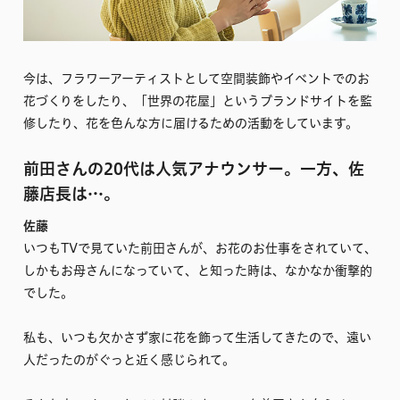
今は、フラワーアーティストとして空間装飾やイベントでのお
花づくりをしたり、「世界の花屋」というブランドサイトを監
修したり、花を色んな方に届けるための活動をしています。
前田さんの20代は人気アナウンサー。一方、
佐
藤
店長は…。
佐藤
いつもTVで見ていた前田さんが、お花のお仕事をされていて、
しかもお母さんになっていて、と知った時は、なかなか衝撃的
でした。
私も、いつも欠かさず家に花を飾って生活してきたので、遠い
人だったのがぐっと近く感じられて。