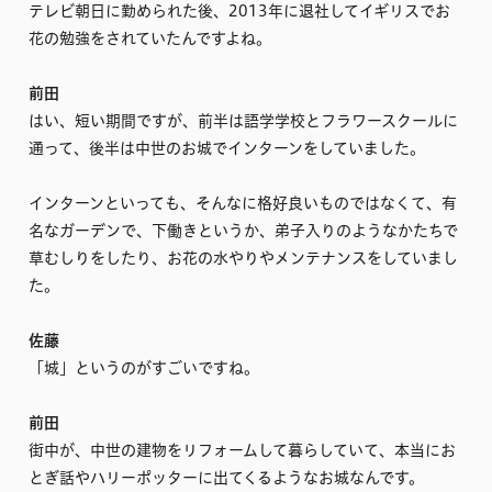
テレビ朝日に勤められた後、2013年に退社してイギリスでお
花の勉強をされていたんですよね。
前田
はい、短い期間ですが、前半は語学学校とフラワースクールに
通って、後半は中世のお城でインターンをしていました。
インターンといっても、そんなに格好良いものではなくて、有
名なガーデンで、下働きというか、弟子入りのようなかたちで
草むしりをしたり、お花の水やりやメンテナンスをしていまし
た。
佐藤
「城」というのがすごいですね。
前田
街中が、中世の建物をリフォームして暮らしていて、本当にお
とぎ話やハリーポッターに出てくるようなお城なんです。