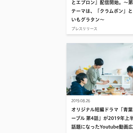
とエプロン』配信開始。〜第
2017
テーマは、「クラムボン」と
いもグラタン〜
プレスリリース
2019.08.26
オリジナル短編ドラマ「青葉
ーブル 第4話」が2019年上
話題になったYoutube動画