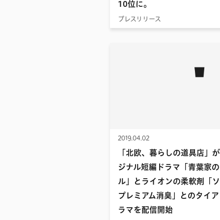
10位に。
プレスリリース
2019.04.02
「北欧、暮らしの道具店」が
ジナル短編ドラマ「青葉家の
ル」とライオンの柔軟剤「ソ
プレミアム消臭」とのタイア
ラマを配信開始