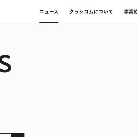
ニュース
クラシコムについて
事業
S