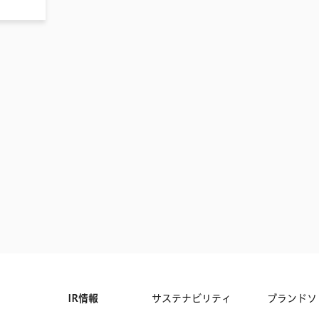
IR情報
サステナビリティ
ブランドソ