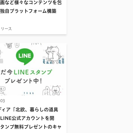
画など様々なコンテンツを包
独自プラットフォーム構築
リリース
.03
ディア「北欧、暮らしの道具
LINE公式アカウントを開
タンプ無料プレゼントのキャ