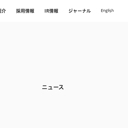
紹介
採用情報
IR情報
ジャーナル
English
ニュース