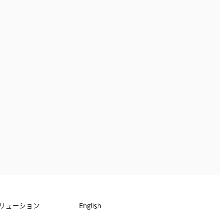
リューション
English