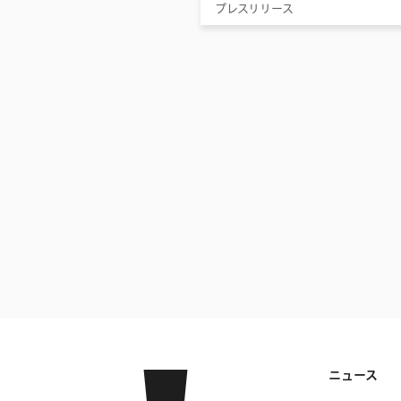
プレスリリース
ニュース