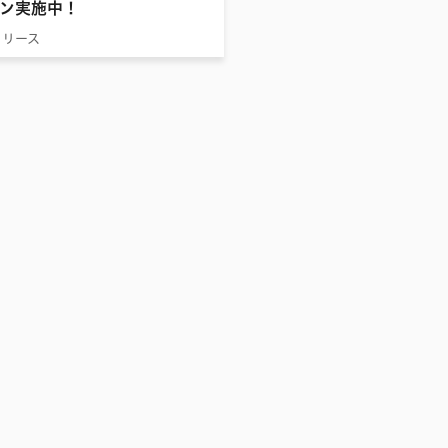
ン実施中！
リリース