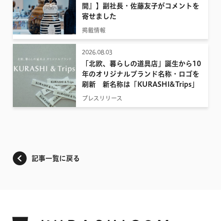
間』】副社長・佐藤友子がコメントを
寄せました
掲載情報
2026.08.03
「北欧、暮らしの道具店」誕生から10
年のオリジナルブランド名称・ロゴを
刷新 新名称は「KURASHI&Trips」
プレスリリース
記事一覧に戻る