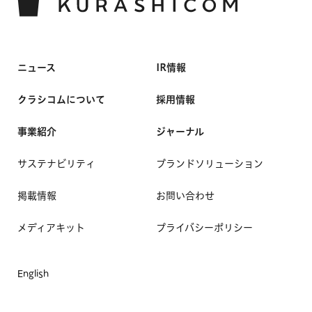
ニュース
IR情報
クラシコムについて
採用情報
事業紹介
ジャーナル
サステナビリティ
ブランドソリューション
掲載情報
お問い合わせ
メディアキット
プライバシーポリシー
English