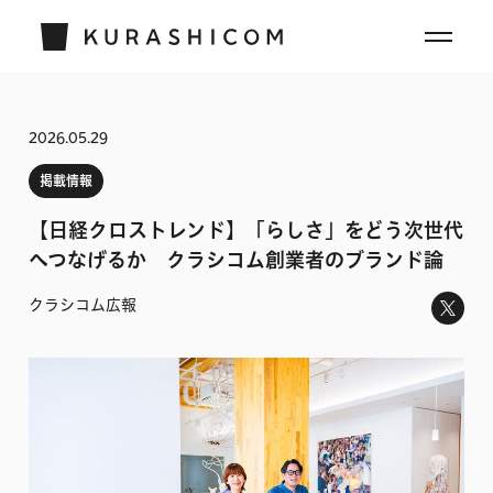
2026.05.29
掲載情報
【日経クロストレンド】「らしさ」をどう次世代
へつなげるか クラシコム創業者のブランド論
クラシコム広報