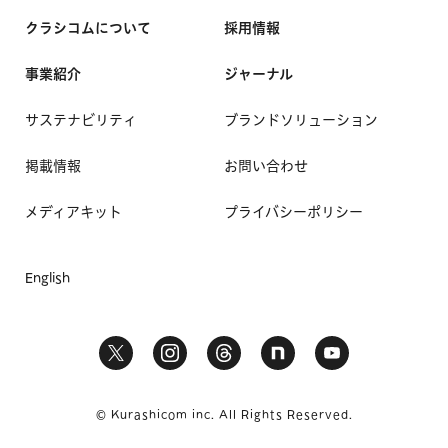
クラシコムについて
採用情報
事業紹介
ジャーナル
サステナビリティ
ブランドソリューション
掲載情報
お問い合わせ
メディアキット
プライバシーポリシー
English
© Kurashicom inc. All Rights Reserved.