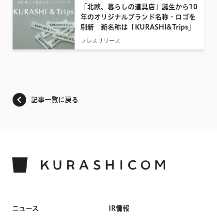
「北欧、暮らしの道具店」誕生から10
年のオリジナルブランド名称・ロゴを
刷新 新名称は「KURASHI&Trips」
プレスリリース
記事一覧に戻る
ニュース
IR情報