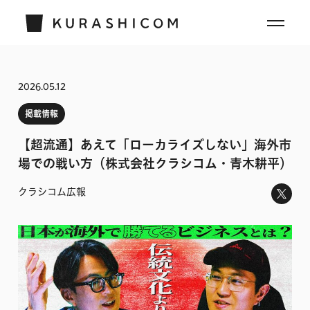
2026.05.12
掲載情報
【超流通】あえて「ローカライズしない」海外市
場での戦い方（株式会社クラシコム・青木耕平）
クラシコム広報