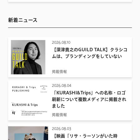
新着ニュース
2026.08.10
【深津貴之のGUILD TALK】クラシコ
ムは、ブランディングをしていない
掲載情報
2026.08.04
「KURASHI&Trips」への名称・ロゴ
刷新について複数メディアに掲載され
ました
掲載情報
2026.08.03
【映画『リサ・ラーソンがいた時