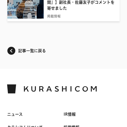
間』】副社長・佐藤友子がコメントを
寄せました
掲載情報
記事一覧に戻る
ニュース
IR情報