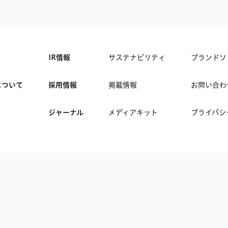
IR情報
サステナビリティ
ブランドソ
について
採用情報
掲載情報
お問い合わ
ジャーナル
メディアキット
プライバシ
© Kurashicom inc. All Rights Reserved.