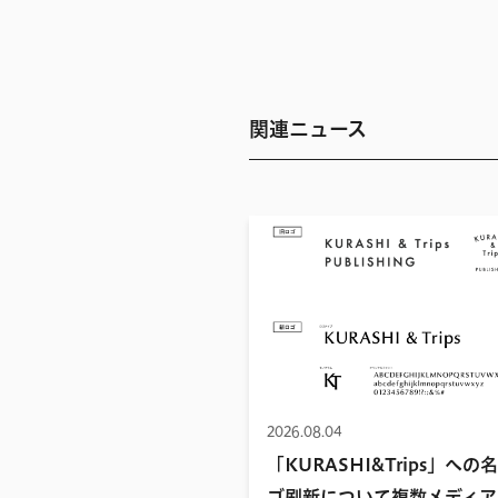
関連ニュース
2026.08.04
「KURASHI&Trips」への
ゴ刷新について複数メディア