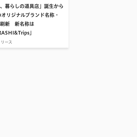
、暮らしの道具店」誕生から
のオリジナルブランド名称・
刷新 新名称は
ASHI&Trips」
リリース