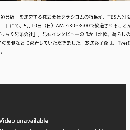
道具店」を運営する株式会社クラシコムの特集が、TBS系列 
！」にて、5月10日（日）AM 7:30〜8:00で放送されるこ
がっちり兄弟会社」。兄妹インタビューのほか「北欧、暮らし
画制作の裏側などに密着していただきました。放送終了後は、Tver
す。