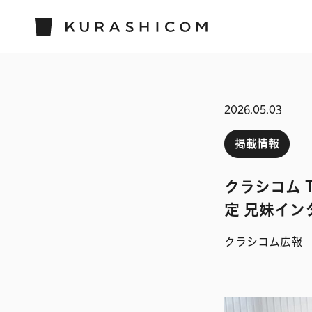
2026.05.03
掲載情報
クラシコム 
定 兄妹イ
クラシコム広報