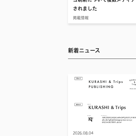
されました
掲載情報
新着ニュース
2026.08.04