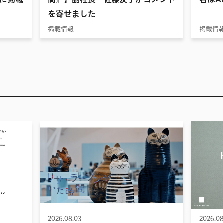
を寄せました
掲載情報
掲載情
2026.08.03
2026.08