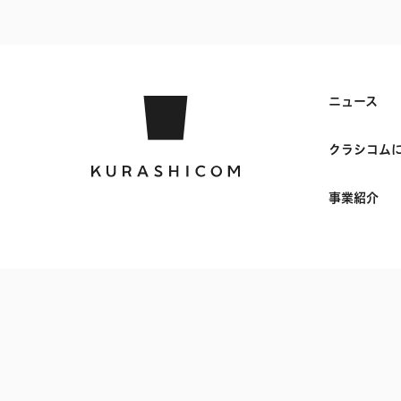
ニュース
クラシコム
事業紹介