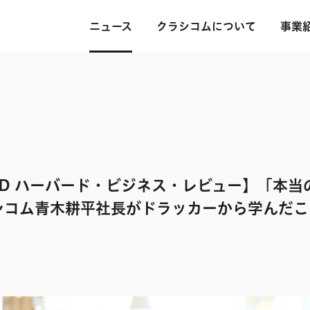
ニュース
クラシコムについて
事業
ND ハーバード・ビジネス・レビュー】「本当
シコム青木耕平社長がドラッカーから学んだこ