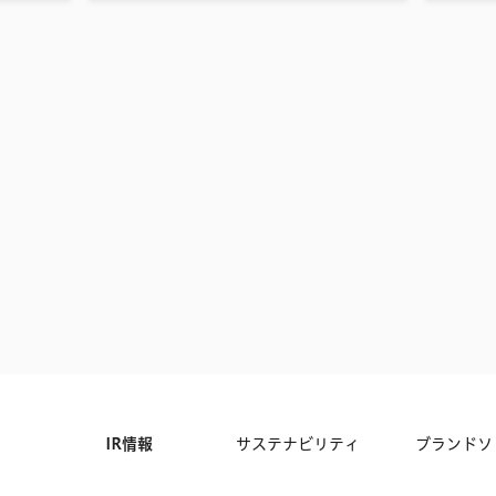
IR情報
サステナビリティ
ブランドソ