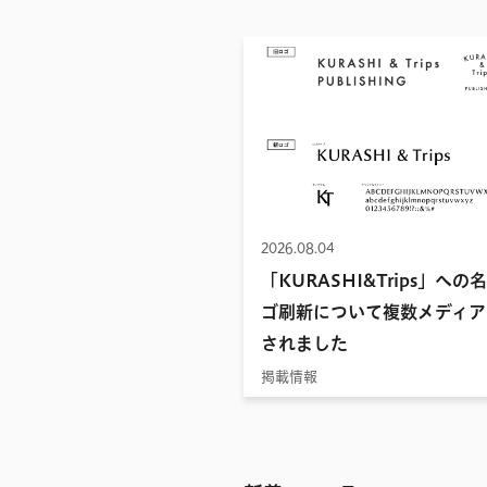
2026.08.04
「KURASHI&Trips」への
ゴ刷新について複数メディア
されました
掲載情報