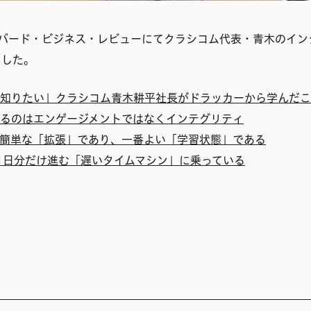
ハーバード・ビジネス・レビューにてクラシコム代表・青木のイン
ました。
知りたい」クラシコム青木耕平社長がドラッカーから学んだこ
るのはエンゲージメントではなくインテグリティ
簡単な「拡張」であり、一番よい「学習状態」である
1日分だけ進む「遅いタイムマシン」に乗っている