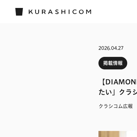
2026.04.27
掲載情報
【DIAMO
たい」クラ
クラシコム広報