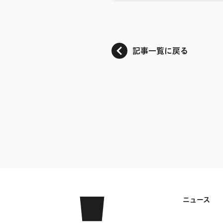
記事一覧に戻る
ニュース