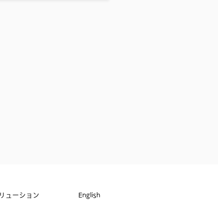
リューション
English