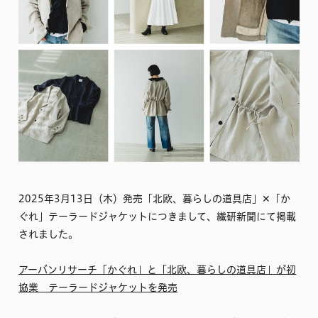
2025年3月13日（木）発売「北欧、暮らしの道具店」✕「か
ぐれ」テーラードジャケットにつきまして、繊研新聞にて掲載
されました。
アーバンリサーチ「かぐれ」と「北欧、暮らしの道具店」が初
協業 テーラードジャケットを発売