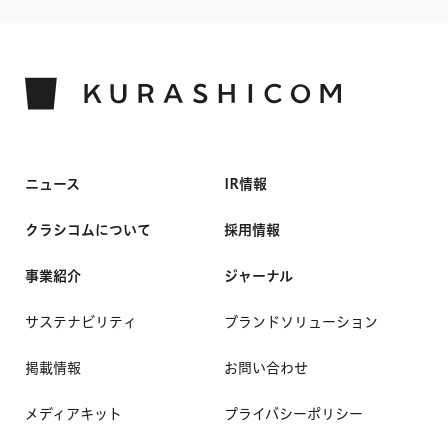
ニュース
IR情報
クラシコムについて
採用情報
事業紹介
ジャーナル
サステナビリティ
ブランドソリューション
掲載情報
お問い合わせ
メディアキット
プライバシーポリシー