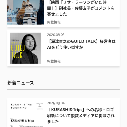
【映画『リサ・ラーソンがいた時
間』】副社長・佐藤友子がコメントを
寄せました
掲載情報
2026.08.03
【深津貴之のGUILD TALK】経営者は
AIをどう使い倒すか
掲載情報
新着ニュース
2026.08.04
「KURASHI&Trips」への名称・ロゴ
刷新について複数メディアに掲載され
ました