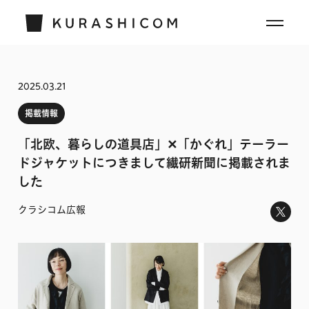
2025.03.21
掲載情報
「北欧、暮らしの道具店」✕「かぐれ」テーラー
ドジャケットにつきまして繊研新聞に掲載されま
した
クラシコム広報