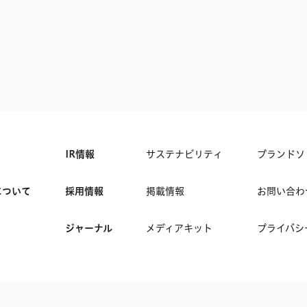
IR情報
サステナビリティ
ブランドソ
について
採用情報
掲載情報
お問い合わ
ジャーナル
メディアキット
プライバシ