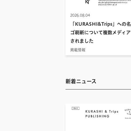
2026.08.04
「KURASHI&Trips」への
ゴ刷新について複数メディア
されました
掲載情報
新着ニュース