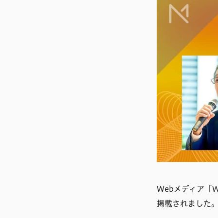
Webメディア「
掲載されました