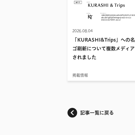
2026.08.04
「KURASHI&Trips」への
ゴ刷新について複数メディア
されました
掲載情報
記事一覧に戻る