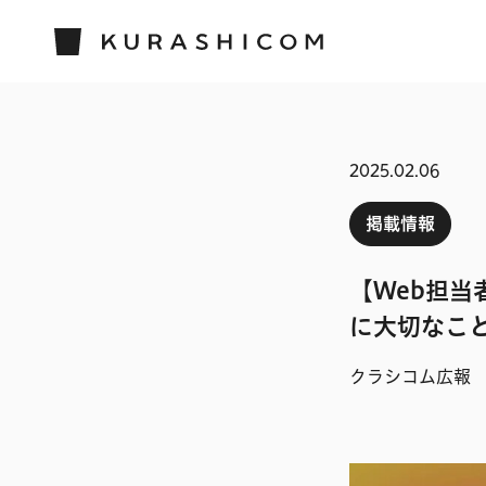
2025.02.06
掲載情報
【Web担当
に大切なこ
クラシコム広報