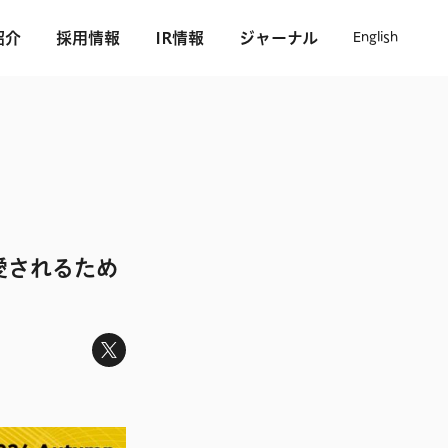
紹介
採用情報
IR情報
ジャーナル
English
愛されるため