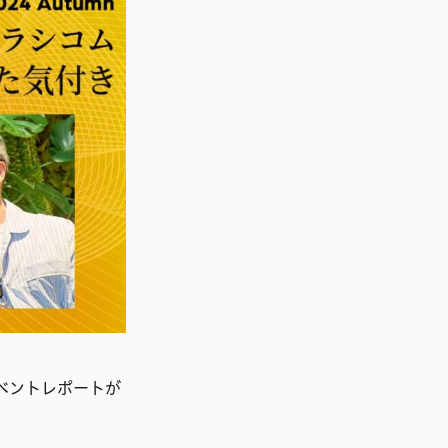
イベントレポートが