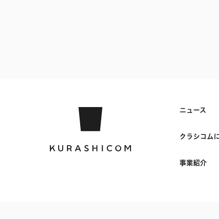
ニュース
クラシコム
事業紹介