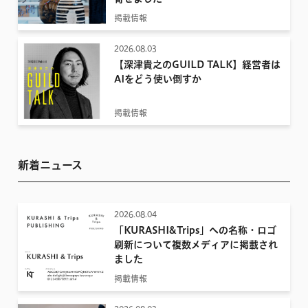
掲載情報
2026.08.03
【深津貴之のGUILD TALK】経営者は
AIをどう使い倒すか
掲載情報
新着ニュース
2026.08.04
「KURASHI&Trips」への名称・ロゴ
刷新について複数メディアに掲載され
ました
掲載情報