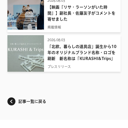
2026.08.03
【映画『リサ・ラーソンがいた時
間』】副社長・佐藤友子がコメントを
寄せました
掲載情報
2026.08.03
「北欧、暮らしの道具店」誕生から10
年のオリジナルブランド名称・ロゴを
刷新 新名称は「KURASHI&Trips」
プレスリリース
記事一覧に戻る