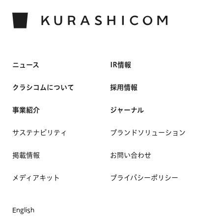
ニュース
IR情報
クラシコムについて
採用情報
事業紹介
ジャーナル
サステナビリティ
ブランドソリューション
掲載情報
お問い合わせ
メディアキット
プライバシーポリシー
English