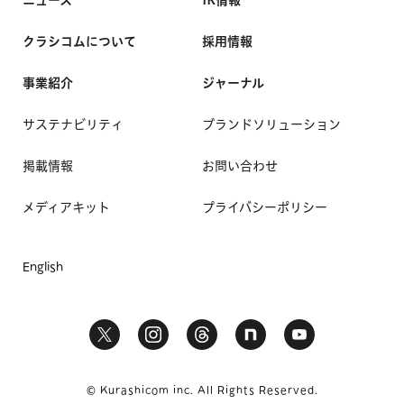
クラシコムについて
採用情報
事業紹介
ジャーナル
サステナビリティ
ブランドソリューション
掲載情報
お問い合わせ
メディアキット
プライバシーポリシー
English
© Kurashicom inc. All Rights Reserved.