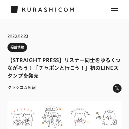
2023.02.23
掲載情報
【STRAIGHT PRESS】リスナー同士をゆるくつ
ながろう！「チャポンと行こう！」初のLINEス
タンプを発売
クラシコム広報