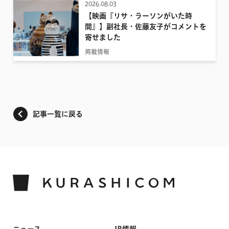
2026.08.03
【映画『リサ・ラーソンがいた時
間』】副社長・佐藤友子がコメントを
寄せました
掲載情報
記事一覧に戻る
ニュース
IR情報