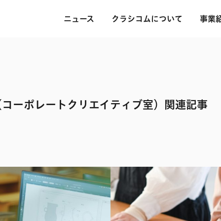
ニュース
クラシコムについて
事業
（コーポレートクリエイティブ室）関連記事