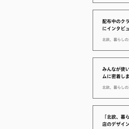
配布中のクラ
にインタビ
北欧、暮らしの
みんなが使い
ムに密着し
北欧、暮らしの
「北欧、暮
店のデザイ