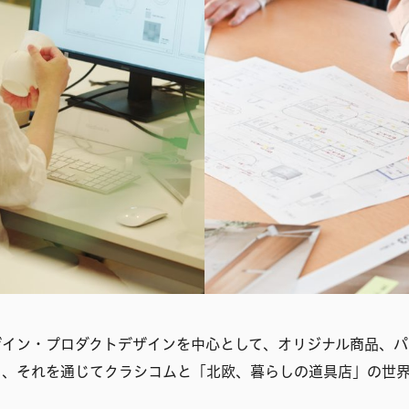
ザイン・プロダクトデザインを中心として、オリジナル商品、パ
し、それを通じてクラシコムと「北欧、暮らしの道具店」の世