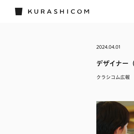
2024.04.01
デザイナー
クラシコム広報