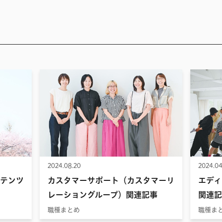
2024.08.20
2024.04
テンツ
カスタマーサポート（カスタマーリ
エディ
レーショングループ）関連記事
関連記
職種まとめ
職種ま