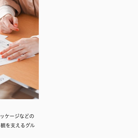
ッケージなどの
界観を支えるグル