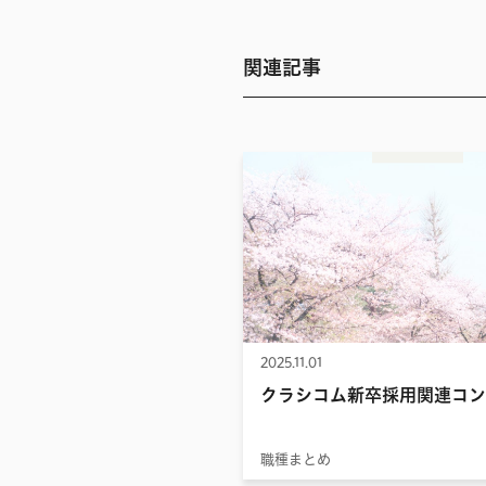
関連記事
2025.11.01
クラシコム新卒採用関連コン
職種まとめ