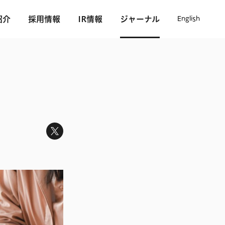
紹介
採用情報
IR情報
ジャーナル
English