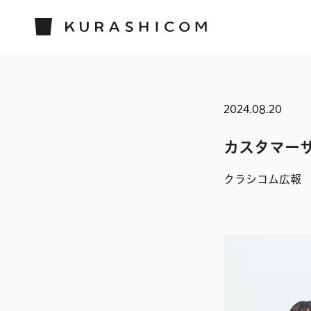
2024.08.20
カスタマー
クラシコム広報