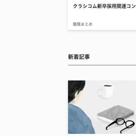
クラシコム新卒採用関連コン
職種まとめ
新着記事