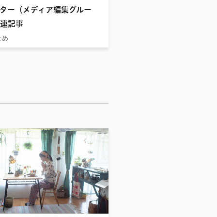
ター（メディア編集グルー
連記事
とめ