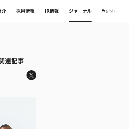
紹介
採用情報
IR情報
ジャーナル
English
関連記事