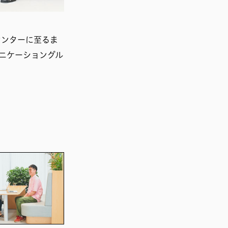
センターに至るま
ニケーショングル