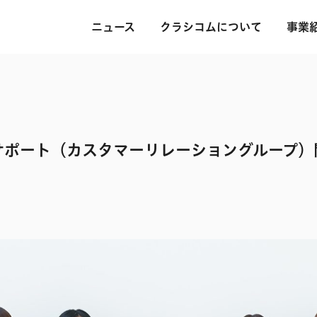
ニュース
クラシコムについて
事業
サポート（カスタマーリレーショングループ）