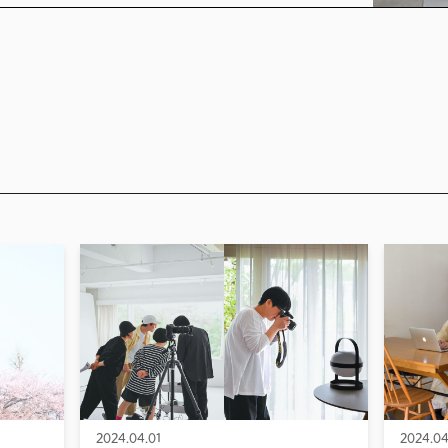
2024.04.01
2024.04