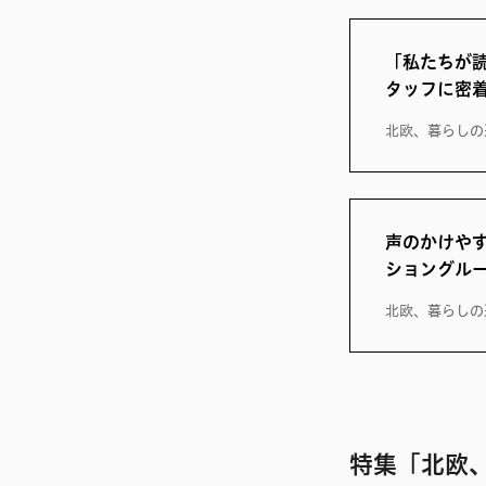
「私たちが
タッフに密
北欧、暮らしの
声のかけや
ショングル
北欧、暮らしの
特集「北欧