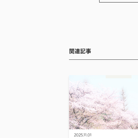
関連記事
2025.11.01