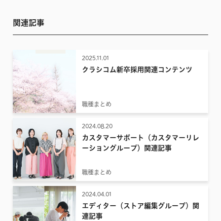
関連記事
2025.11.01
クラシコム新卒採用関連コンテンツ
職種まとめ
2024.08.20
カスタマーサポート（カスタマーリレ
ーショングループ）関連記事
職種まとめ
2024.04.01
エディター（ストア編集グループ）関
連記事