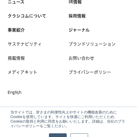
ニュース
IR情報
クラシコムについて
採用情報
事業紹介
ジャーナル
サステナビリティ
ブランドソリューション
掲載情報
お問い合わせ
メディアキット
プライバシーポリシー
English
当サイトでは、皆さまの利便性向上やサイトの機能改善のために
Cookieを使用しています。サイトを快適にご利用いただくため、
Cookieの取得と利用に同意をお願いいたします。詳細は、当社のプラ
イバシーポリシーをご覧ください。
© Kurashicom inc. All Rights Reserved.