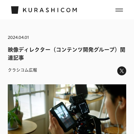
2024.04.01
映像ディレクター（コンテンツ開発グループ）関
連記事
クラシコム広報