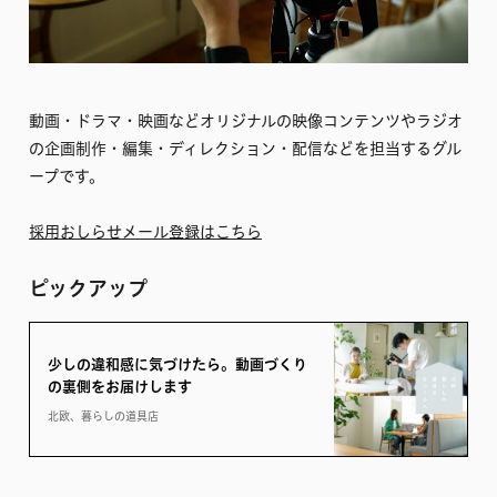
動画・ドラマ・映画などオリジナルの映像コンテンツやラジオ
の企画制作・編集・ディレクション・配信などを担当するグル
ープです。
採用おしらせメール登録はこちら
ピックアップ
少しの違和感に気づけたら。動画づくり
の裏側をお届けします
北欧、暮らしの道具店