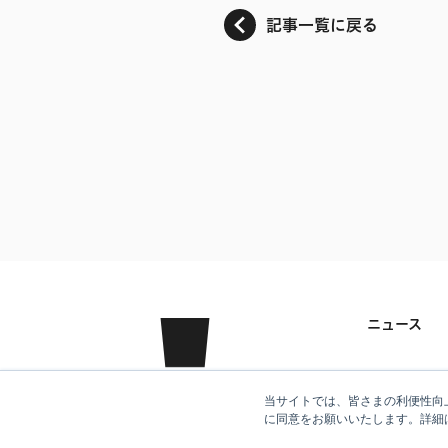
記事一覧に戻る
ニュース
クラシコム
当サイトでは、皆さまの利便性向上
に同意をお願いいたします。詳細
事業紹介