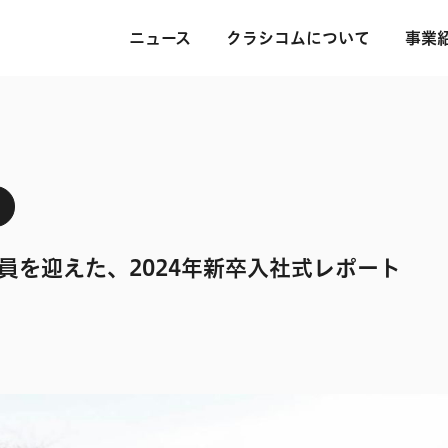
ニュース
クラシコムについて
事業
員を迎えた、2024年新卒入社式レポート