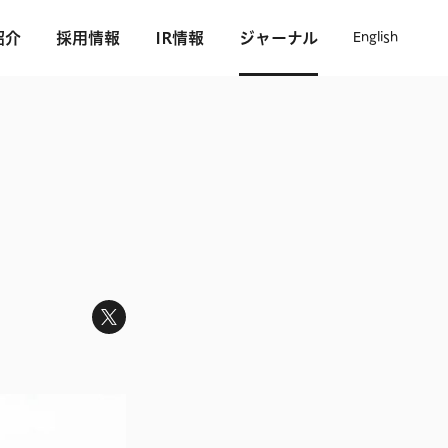
紹介
採用情報
IR情報
ジャーナル
English