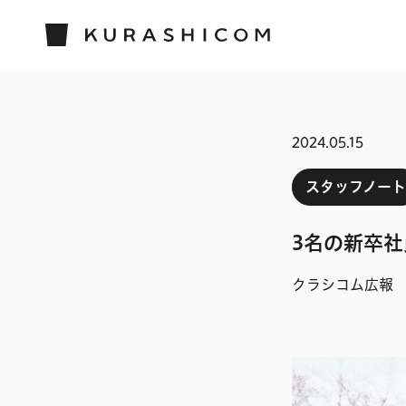
2024.05.15
スタッフノート
3名の新卒社
クラシコム広報