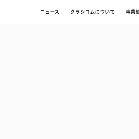
ニュース
クラシコムについて
事業