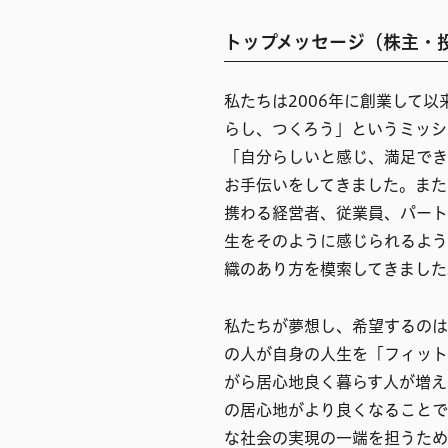
トップメッセージ（株主・
私たちは2006年に創業して
らし、つくろう」というミッシ
「自分らしいと感じ、満足でき
お手伝いをしてきました。また
携わる経営者、従業員、パート
生をそのように感じられるよう
織のあり方を模索してきました
私たちが夢想し、希望するのは
の人が自身の人生を「フィット
がら居心地良く暮らす人が増え
の居心地がより良くなることで
な社会の実現の一端を担うため