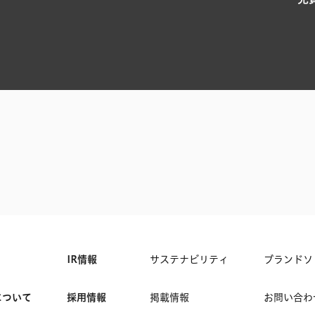
IR情報
サステナビリティ
ブランドソ
について
採用情報
掲載情報
お問い合わ