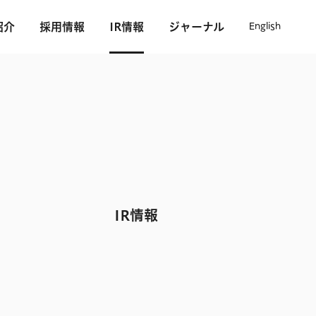
紹介
採用情報
IR情報
ジャーナル
English
IR情報