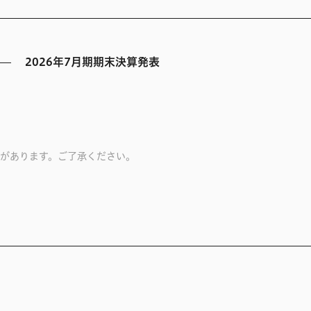
2026年7月期期末決算発表
があります。ご了承ください。