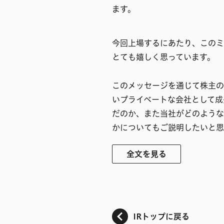
ます。
今回上場するにあたり、このミ
とても嬉しく思っています。
このメッセージを通じて株主の
いプライベートな会社として成
だのか、また当社がどのような
かについてもご説明したいと思
全文を見る
IRトップに戻る