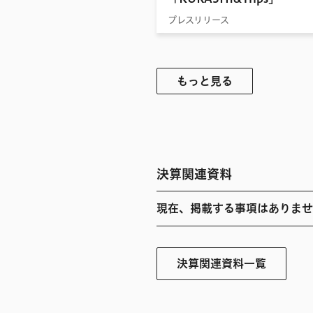
プレスリリース
もっと見る
決算関連資料
現在、掲載する事項はありませ
決算関連資料一覧