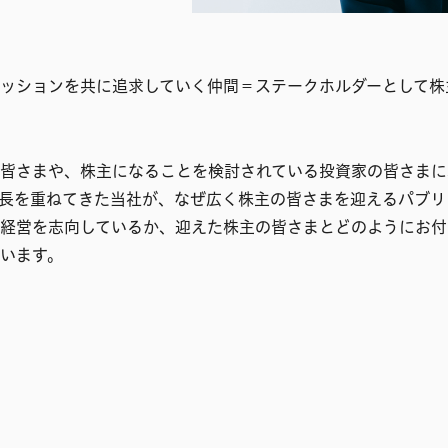
ッションを共に追求していく仲間＝ステークホルダーとして株
皆さまや、株主になることを検討されている投資家の皆さまに
長を重ねてきた当社が、なぜ広く株主の皆さまを迎えるパブリ
経営を志向しているか、迎えた株主の皆さまとどのようにお付
います。