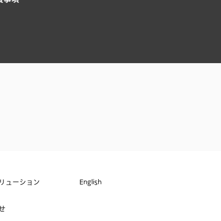
リューション
English
せ