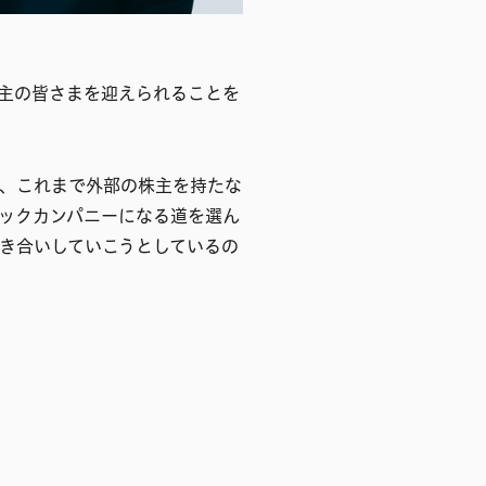
主の皆さまを迎えられることを
、これまで外部の株主を持たな
ックカンパニーになる道を選ん
き合いしていこうとしているの