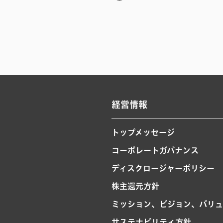
経営情報
トップメッセージ
コーポレートガバナンス
ディスクロージャーポリシー
株主還元方針
ミッション、ビジョン、バリュ
サステナビリティ方針