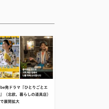
Tube発ドラマ『ひとりごとエ
』（北欧、暮らしの道具店）
で展開拡大