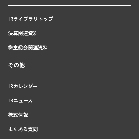
IRライブラリトップ
決算関連資料
株主総会関連資料
その他
IRカレンダー
IRニュース
株式情報
よくある質問