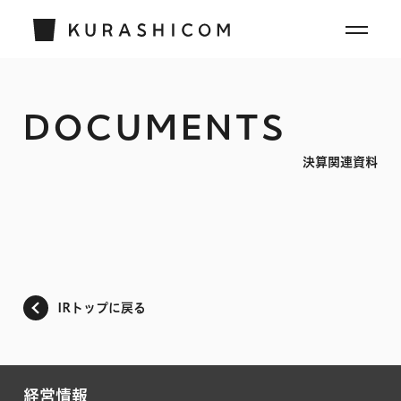
DOCUMENTS
決算関連資料
IRトップに戻る
経営情報