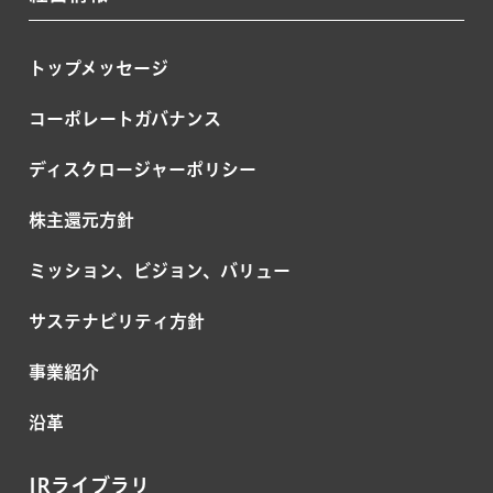
トップメッセージ
コーポレートガバナンス
ディスクロージャーポリシー
株主還元方針
ミッション、ビジョン、バリュー
サステナビリティ方針
事業紹介
沿革
IRライブラリ