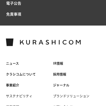
電子公告
免責事項
ニュース
IR情報
クラシコムについて
採用情報
事業紹介
ジャーナル
サステナビリティ
ブランドソリューション