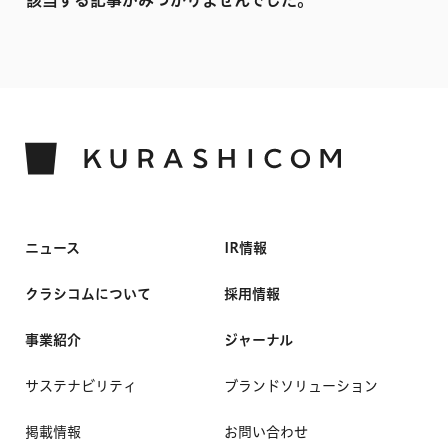
該当する記事がみつかりませんでした。
2022
2021
2020
2019
2018
2017
ニュース
IR情報
クラシコムについて
採用情報
事業紹介
ジャーナル
サステナビリティ
ブランドソリューション
掲載情報
お問い合わせ