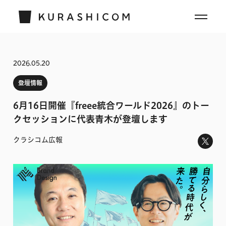
2026.05.20
登壇情報
6月16日開催『freee統合ワールド2026』のトー
クセッションに代表青木が登壇します
クラシコム広報