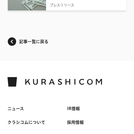
プレスリリース
記事一覧に戻る
ニュース
IR情報
クラシコムについて
採用情報