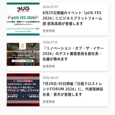
2026.07.07
8月25日開催のイベント「pUG FES
2026」にビジネスプラットフォーム
部 部長高尾が登壇します
登壇情報
2026.07.01
「リノベーション・オブ・ザ・イヤー
2026」のゲスト審査委員を副社長・
佐藤が務めます
登壇情報
2026.06.22
7月28日-30日開催「日経クロストレ
ンドFORUM 2026」に、代表取締役
社長・青木が登壇します
登壇情報