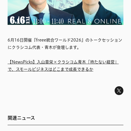
6月16日開催『freee統合ワールド2026』のトークセッション
にクラシコム代表・青木が登壇します。
【NewsPicks】入山章栄×クラシコム青木「持たない経営」
で、スモールビジネスはどこまで成長できるか
関連ニュース