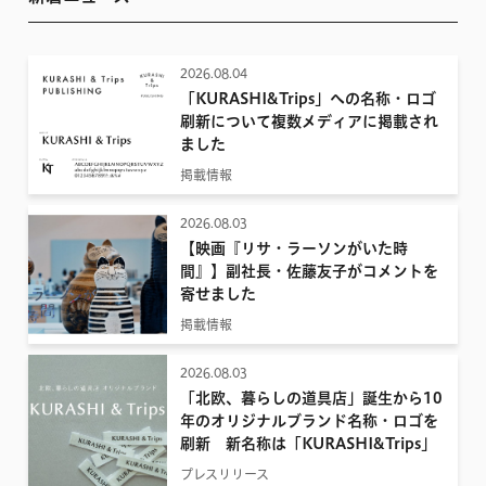
2026.08.04
「KURASHI&Trips」への名称・ロゴ
刷新について複数メディアに掲載され
ました
掲載情報
2026.08.03
【映画『リサ・ラーソンがいた時
間』】副社長・佐藤友子がコメントを
寄せました
掲載情報
2026.08.03
「北欧、暮らしの道具店」誕生から10
年のオリジナルブランド名称・ロゴを
刷新 新名称は「KURASHI&Trips」
プレスリリース