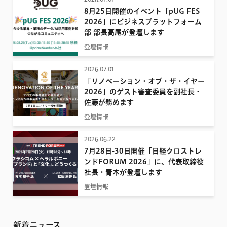
8月25日開催のイベント「pUG FES
2026」にビジネスプラットフォーム
部 部長高尾が登壇します
登壇情報
2026.07.01
「リノベーション・オブ・ザ・イヤー
2026」のゲスト審査委員を副社長・
佐藤が務めます
登壇情報
2026.06.22
7月28日-30日開催「日経クロストレ
ンドFORUM 2026」に、代表取締役
社長・青木が登壇します
登壇情報
新着ニュース