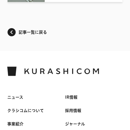
記事一覧に戻る
ニュース
IR情報
クラシコムについて
採用情報
事業紹介
ジャーナル