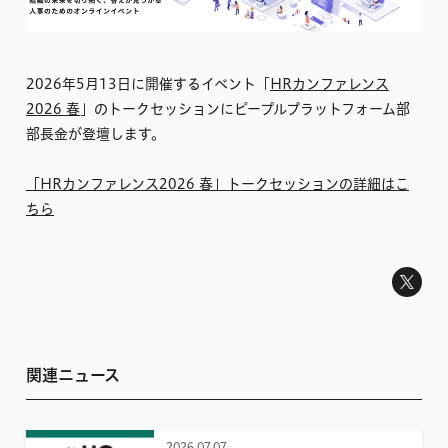
2026年5月13日に開催するイベント「
HRカンファレンス
2026 春
」のトークセッションにピープルプラットフォーム部
部長金が登壇します。
「HRカンファレンス2026 春」トークセッションの詳細はこ
ちら
関連ニュース
2026.07.07