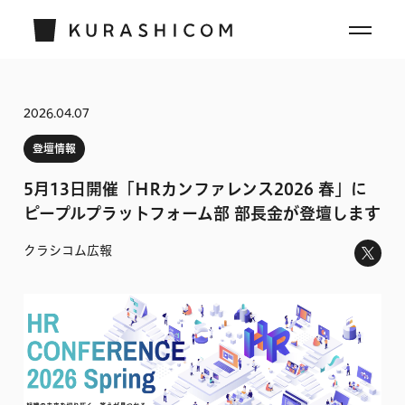
2026.04.07
登壇情報
5月13日開催「HRカンファレンス2026 春」に
ピープルプラットフォーム部 部長金が登壇します
クラシコム広報