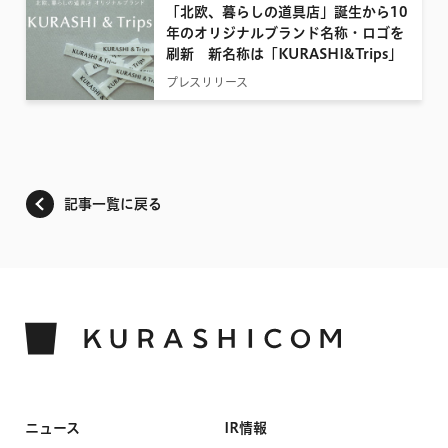
「北欧、暮らしの道具店」誕生から10
年のオリジナルブランド名称・ロゴを
刷新 新名称は「KURASHI&Trips」
プレスリリース
記事一覧に戻る
ニュース
IR情報