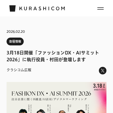
2026.02.20
登壇情報
3月18日開催「ファッションDX・AIサミット
2026」に執行役員・村田が登壇します
クラシコム広報