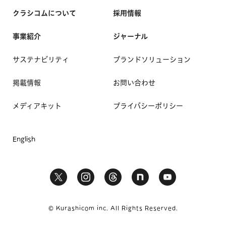
クラシコムについて
採用情報
事業紹介
ジャーナル
サステナビリティ
ブランドソリューション
掲載情報
お問い合わせ
メディアキット
プライバシーポリシー
English
© Kurashicom inc. All Rights Reserved.