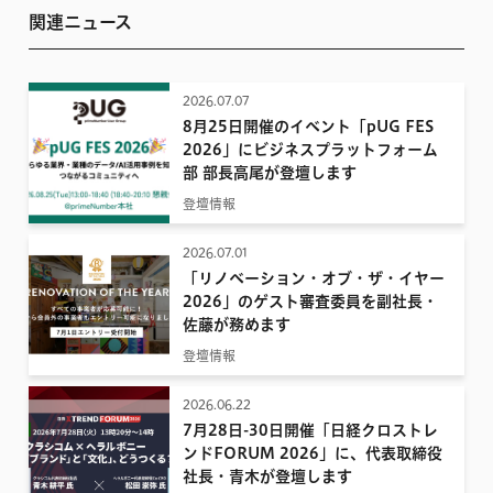
関連ニュース
2026.07.07
8月25日開催のイベント「pUG FES
2026」にビジネスプラットフォーム
部 部長高尾が登壇します
登壇情報
2026.07.01
「リノベーション・オブ・ザ・イヤー
2026」のゲスト審査委員を副社長・
佐藤が務めます
登壇情報
2026.06.22
7月28日-30日開催「日経クロストレ
ンドFORUM 2026」に、代表取締役
社長・青木が登壇します