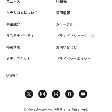
ニュース
IR情報
クラシコムについて
採用情報
事業紹介
ジャーナル
サステナビリティ
ブランドソリューション
掲載情報
お問い合わせ
メディアキット
プライバシーポリシー
English
© Kurashicom inc. All Rights Reserved.