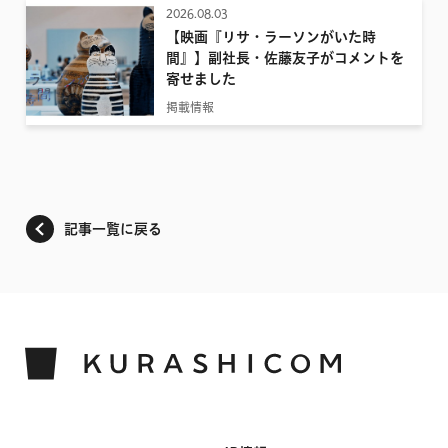
2026.08.03
【映画『リサ・ラーソンがいた時
間』】副社長・佐藤友子がコメントを
寄せました
掲載情報
記事一覧に戻る