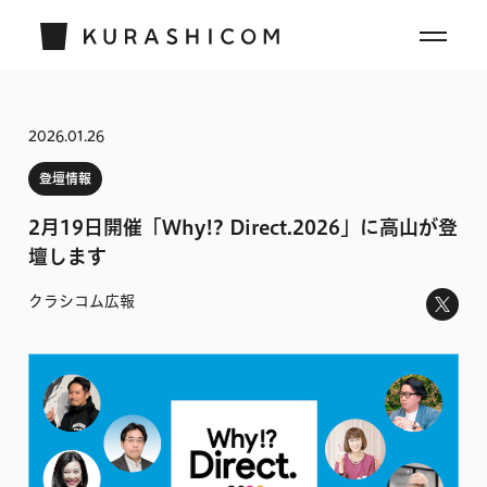
2026.01.26
登壇情報
2月19日開催「Why!? Direct.2026」に高山が登
壇します
クラシコム広報