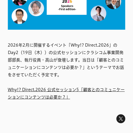
2026年2月に開催するイベント「Why!? Direct.2026」の
Day2（19日（木））の公式セッションにクラシコム事業開発
部部長、執行役員・高山が登壇します。当日は「顧客とのコミ
ュニケーションにコンテンツは必要か？」というテーマでお話
をさせていただく予定です。
Why!? Direct.2026 公式セッション5「顧客とのコミュニケー
ションにコンテンツは必要か？」