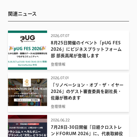
関連ニュース
2026.07.07
8月25日開催のイベント「pUG FES
2026」にビジネスプラットフォーム
部 部長高尾が登壇します
登壇情報
2026.07.01
「リノベーション・オブ・ザ・イヤー
2026」のゲスト審査委員を副社長・
佐藤が務めます
登壇情報
2026.06.22
7月28日-30日開催「日経クロストレ
ンドFORUM 2026」に、代表取締役