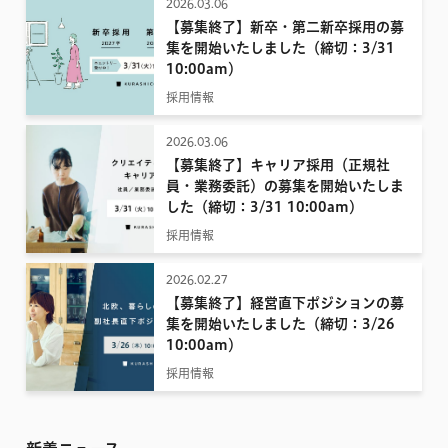
2026.03.06
【募集終了】新卒・第二新卒採用の募
集を開始いたしました（締切：3/31
10:00am）
採用情報
2026.03.06
【募集終了】キャリア採用（正規社
員・業務委託）の募集を開始いたしま
した（締切：3/31 10:00am）
採用情報
2026.02.27
【募集終了】経営直下ポジションの募
集を開始いたしました（締切：3/26
10:00am）
採用情報