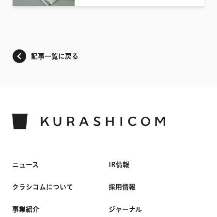
記事一覧に戻る
ニュース
IR情報
クラシコムについて
採用情報
事業紹介
ジャーナル