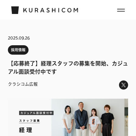
2025.09.26
採用情報
【応募終了】経理スタッフの募集を開始、カジュ
アル面談受付中です
クラシコム広報