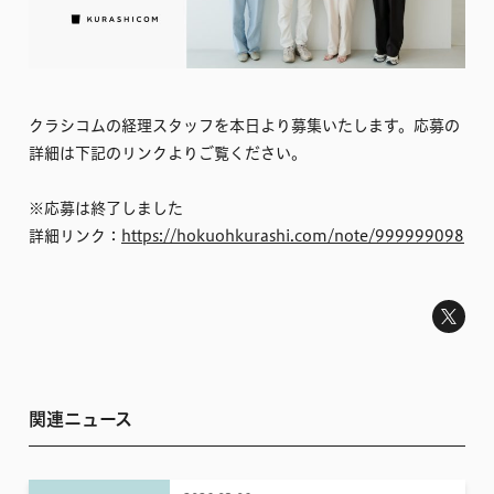
クラシコムの経理スタッフを本日より募集いたします。応募の
詳細は下記のリンクよりご覧ください。
※応募は終了しました
詳細リンク：
https://hokuohkurashi.com/note/999999098
関連ニュース