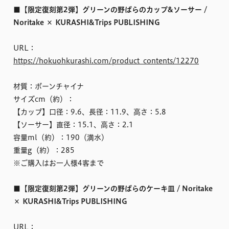
■【限定復刻第2弾】グリーンの野ばらのカップ&ソーサー /
Noritake × KURASHI&Trips PUBLISHING
URL：
https://hokuohkurashi.com/product_contents/12270
材質：ボーンチャイナ
サイズcm（約）：
【カップ】口径：9.6、長径：11.9、高さ：5.8
【ソーサー】直径：15.1、高さ：2.1
容量ml（約）：190（満水）
重量g（約）：285
※ご購入はお一人様4客まで
■【限定復刻第2弾】グリーンの野ばらのケーキ皿 / Noritake
× KURASHI&Trips PUBLISHING
URL：