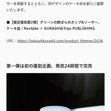
サーを再販するとともに、同デザインのケーキ皿を新たに展開
いたします。
■【限定復刻第2弾】グリーンの野ばらのカップ&ソーサー、
ケーキ皿 / Noritake × KURASHI&Trips PUBLISHING
URL：
https://hokuohkurashi.com/product_themes/2636
第一弾は初の復刻企画、発売24時間で完売