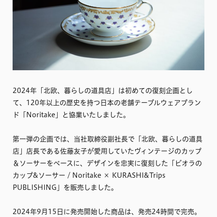
2024年「北欧、暮らしの道具店」は初めての復刻企画とし
て、120年以上の歴史を持つ日本の老舗テーブルウェアブラン
ド「Noritake」と協業いたしました。
第一弾の企画では、当社取締役副社長で「北欧、暮らしの道具
店」店長である佐藤友子が愛用していたヴィンテージのカップ
＆ソーサーをベースに、デザインを忠実に復刻した「ビオラの
カップ&ソーサー / Noritake × KURASHI&Trips
PUBLISHING」を販売しました。
2024年9月15日に発売開始した商品は、発売24時間で完売。