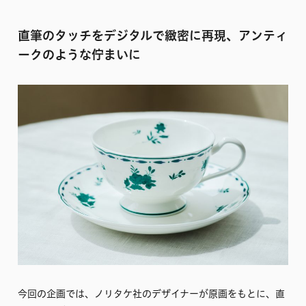
直筆のタッチをデジタルで緻密に再現、アンティ
ークのような佇まいに
今回の企画では、ノリタケ社のデザイナーが原画をもとに、直