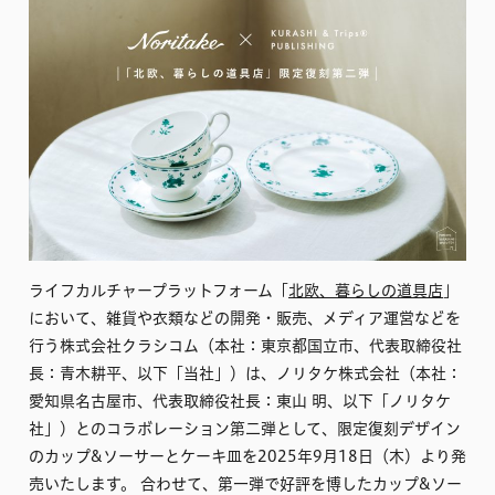
ライフカルチャープラットフォーム「
北欧、暮らしの道具店
」
において、雑貨や衣類などの開発・販売、メディア運営などを
行う株式会社クラシコム（本社：東京都国立市、代表取締役社
長：青木耕平、以下「当社」）は、ノリタケ株式会社（本社：
愛知県名古屋市、代表取締役社長：東山 明、以下「ノリタケ
社」）とのコラボレーション第二弾として、限定復刻デザイン
のカップ&ソーサーとケーキ皿を2025年9月18日（木）より発
売いたします。 合わせて、第一弾で好評を博したカップ&ソー