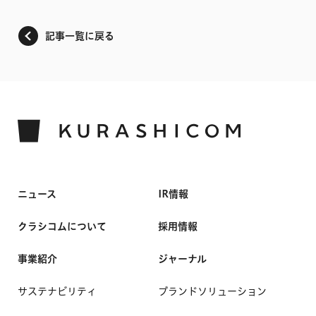
記事一覧に戻る
ニュース
IR情報
クラシコムについて
採用情報
事業紹介
ジャーナル
サステナビリティ
ブランドソリューション