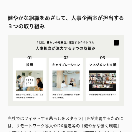
健やかな組織をめざして、人事企画室が担当する
３つの取り組み
当社ではフィットする暮らしをスタッフ自身が実現するために
は、リモートワーク導入やDX推進等の「健やかな働く環境」