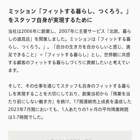
ミッション「フィットする暮らし、つくろう。」
をスタッフ自身が実現するために
当社は2006年に創業し、2007年に主要サービス「北欧、暮ら
しの道具店」を開業しました。ミッションは「フィットする暮
らし、つくろう。」。「自分の生き方を自分らしいと感じ、満
足できること」 =「フィットする暮らし」とし、世界観に共感
する顧客のフィットする暮らしづくりに貢献したいと考えてい
ます。
そして、その仕事を通じてスタッフも自身のフィットする暮ら
しを実現することを大切にしており、創業当初から「残業を当
たり前にしない働き方」を続け、17期連続売上成長を達成した
2023年7月期においても、1人あたりの1ヶ月の平均残業時間
は3.7時間でした。