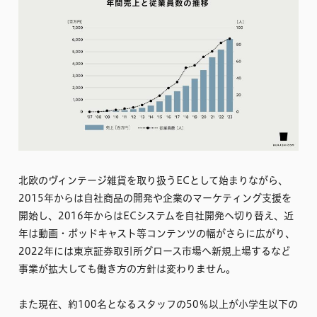
北欧のヴィンテージ雑貨を取り扱うECとして始まりながら、
2015年からは自社商品の開発や企業のマーケティング支援を
開始し、2016年からはECシステムを自社開発へ切り替え、近
年は動画・ポッドキャスト等コンテンツの幅がさらに広がり、
2022年には東京証券取引所グロース市場へ新規上場するなど
事業が拡大しても働き方の方針は変わりません。
また現在、約100名となるスタッフの50％以上が小学生以下の