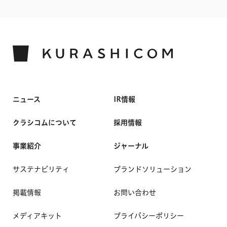
ニュース
IR情報
クラシコムについて
採用情報
事業紹介
ジャーナル
サステナビリティ
ブランドソリューション
掲載情報
お問い合わせ
メディアキット
プライバシーポリシー