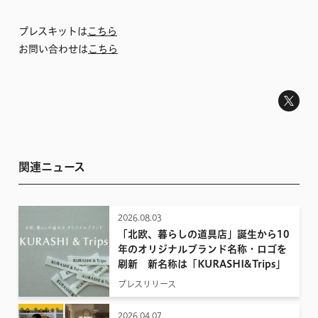
プレスキットは
こちら
お問い合わせは
こちら
関連ニュース
2026.08.03
「北欧、暮らしの道具店」誕生から10
年のオリジナルブランド名称・ロゴを
刷新 新名称は「KURASHI&Trips」
プレスリリース
2026.04.07