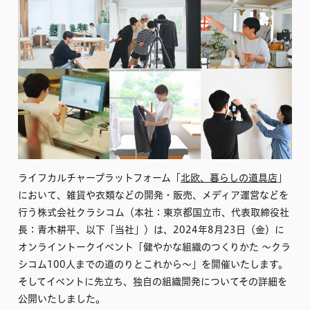
ライフカルチャープラットフォーム「
北欧、暮らしの道具店
」
において、雑貨や衣類などの開発・販売、メディア運営などを
行う株式会社クラシコム（本社：東京都国立市、代表取締役社
長：青木耕平、以下「当社」）は、2024年8月23日（金）に
オンライントークイベント「健やかな組織のつくりかた 〜クラ
シコム100人までの道のりとこれから〜」を開催いたします。
そしてイベントに先立ち、独自の組織開発についてその詳細を
公開いたしました。