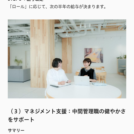
「ロール」に応じて、次の半年の給与が決まります。
（３）マネジメント支援：中間管理職の健やかさ
をサポート
サマリー