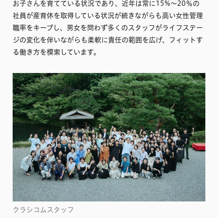
お子さんを育てている状況であり、近年は常に15%〜20％の
社員が産育休を取得している状況が続きながらも高い女性管理
職率をキープし、男女を問わず多くのスタッフがライフステー
ジの変化を伴いながらも柔軟に責任の範囲を広げ、フィットす
る働き方を模索しています。
クラシコムスタッフ