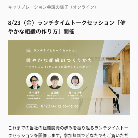
キャリブレーション会議の様子（オンライン）
8/23（金）ランチタイムトークセッション「健
やかな組織の作り方」開催
これまでの当社の組織開発の歩みを振り返るランチタイムトー
クセッションを開催します。参加無料でどなたでもご覧いただ