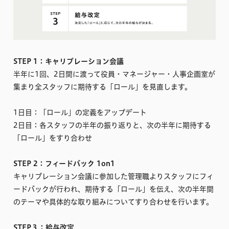
STEP 1：キャリブレーション会議
半年に1回、2日間に渡って役員・マネージャー・人事企画室が
集まり全スタッフに期待する「ロール」を見直します。
1日目：「ロール」の定義をアップデート
2日目：各スタッフの半年の振り返りと、次の半年に期待する
「ロール」をすり合わせ
STEP 2：フィードバック 1on1
キャリブレーション会議に参加した管理職よりスタッフにフィ
ードバックが行われ、期待する「ロール」を伝え、次の半年間
のテーマや具体的な取り組みについてすり合わせを行います。
STEP３：給与改定