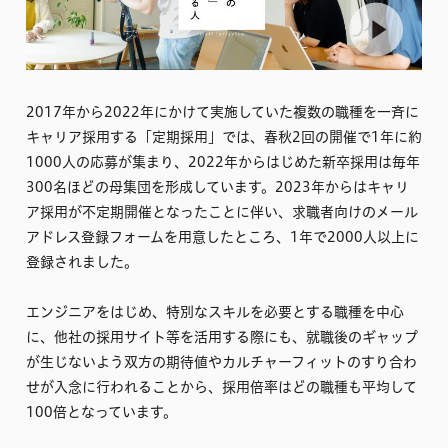
2017年から2022年にかけて実施していた複数の職種を一斉に
キャリア採用する「定期採用」では、春秋2回の開催で1年に約
1000人の応募が集まり、2022年からはじめた新卒採用は毎年
300名ほどの母集団を形成しています。2023年からはキャリ
ア採用が不定期開催となったことに伴い、求職者向けのメール
アドレス登録フォームを用意したところ、1年で2000人以上に
登録されました。
エンジニアをはじめ、特別なスキルを必要とする職種を中心
に、他社の採用サイト等を活用する際にも、就職後のギャップ
が生じないよう双方の期待値やカルチャーフィットのすり合わ
せが入念に行われることから、採用倍率はどの職種も平均して
100倍となっています。