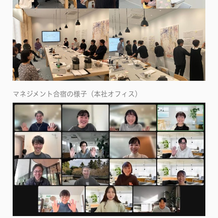
マネジメント合宿の様子（本社オフィス）