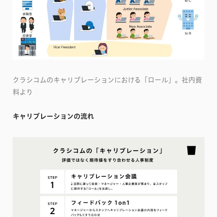
クラシコムのキャリブレーションにおける「ロール」。社内資
料より
キャリブレーションの流れ