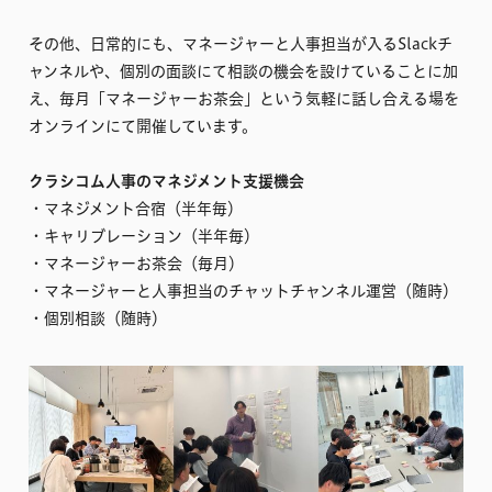
その他、日常的にも、マネージャーと人事担当が入るSlackチ
ャンネルや、個別の面談にて相談の機会を設けていることに加
え、毎月「マネージャーお茶会」という気軽に話し合える場を
オンラインにて開催しています。
クラシコム人事のマネジメント支援機会
・マネジメント合宿（半年毎）
・キャリブレーション（半年毎）
・マネージャーお茶会（毎月）
・マネージャーと人事担当のチャットチャンネル運営（随時）
・個別相談（随時）