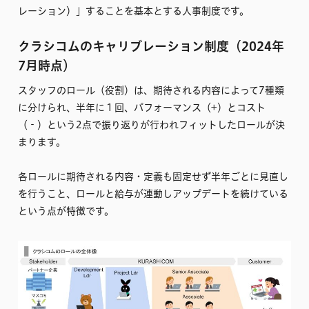
レーション）」することを基本とする人事制度です。
クラシコムのキャリブレーション制度（2024年
7月時点）
スタッフのロール（役割）は、期待される内容によって7種類
に分けられ、半年に１回、パフォーマンス（+）とコスト
（‐）という2点で振り返りが行われフィットしたロールが決
まります。
各ロールに期待される内容・定義も固定せず半年ごとに見直し
を行うこと、ロールと給与が連動しアップデートを続けている
という点が特徴です。