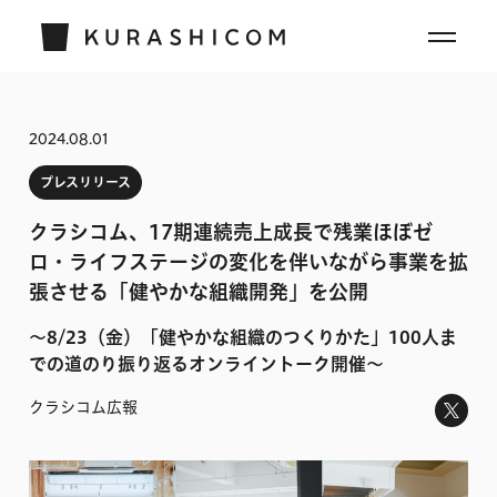
2024.08.01
プレスリリース
クラシコム、17期連続売上成長で残業ほぼゼ
ロ・ライフステージの変化を伴いながら事業を拡
張させる「健やかな組織開発」を公開
〜8/23（金）「健やかな組織のつくりかた」100人ま
での道のり振り返るオンライントーク開催〜
クラシコム広報