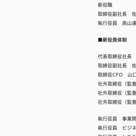
新役職
取締役副社長 
執行役員 高山
■新役員体制
代表取締役社長
取締役副社長 
取締役CFO 山
社外取締役（監
社外取締役（監
社外取締役（監
執行役員 事業
執行役員 ビジ