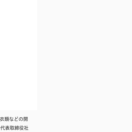
や衣類などの開
、代表取締役社