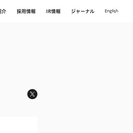
紹介
採用情報
IR情報
ジャーナル
English