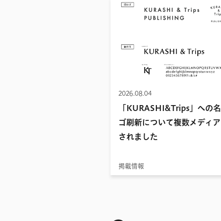
2026.08.04
「KURASHI&Trips」への
ゴ刷新について複数メディア
されました
掲載情報