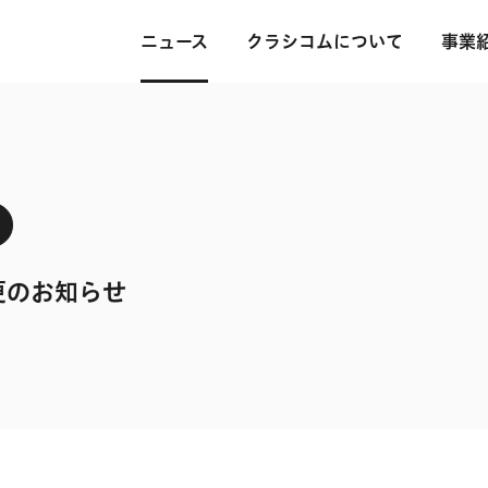
ニュース
クラシコムについて
事業
更のお知らせ