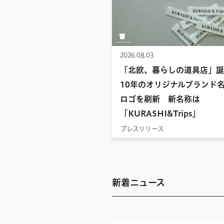
2026.08.03
「北欧、暮らしの道具店」誕
10年のオリジナルブランド
ロゴを刷新 新名称は
「KURASHI&Trips」
プレスリリース
新着ニュース