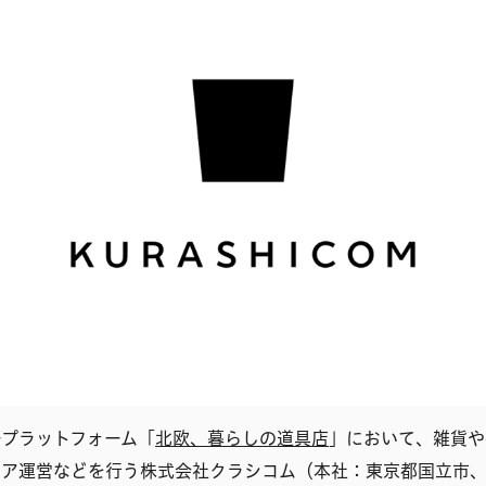
ープラットフォーム「
北欧、暮らしの道具店
​​」において、雑貨
ィア運営などを行う株式会社クラシコム（本社：東京都国立市