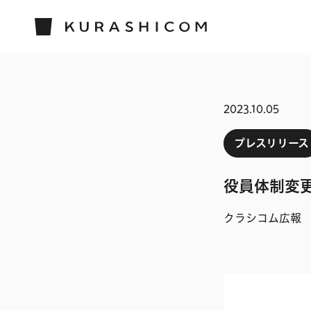
2023.10.05
プレスリリース
役員体制変
クラシコム広報