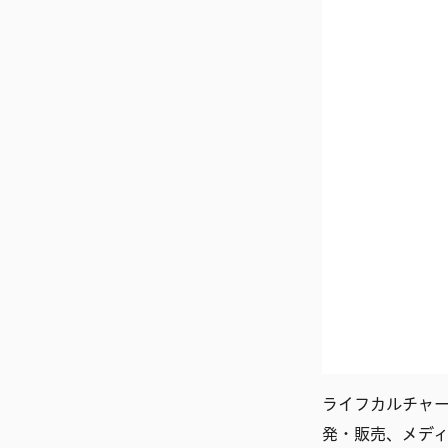
ライフカルチャ
発・販売、メデ