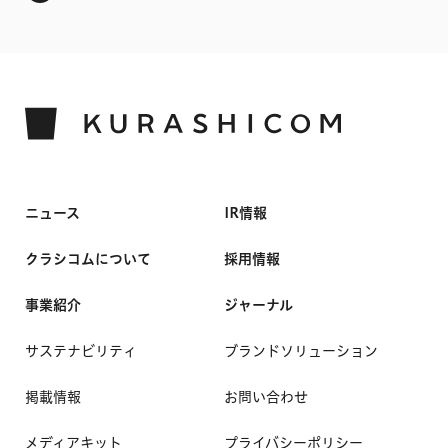
ニュース
IR情報
クラシコムについて
採用情報
事業紹介
ジャーナル
サステナビリティ
ブランドソリューション
掲載情報
お問い合わせ
メディアキット
プライバシーポリシー