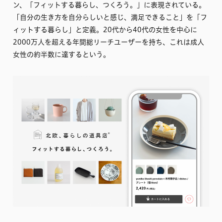
ン、「フィットする暮らし、つくろう。」に表現されている。
「自分の生き方を自分らしいと感じ、満足できること」を「フ
ィットする暮らし」と定義。20代から40代の女性を中心に
2000万人を超える年間総リーチユーザーを持ち、これは成人
女性の約半数に達するという。