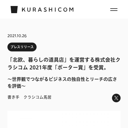
2021.10.26
プレスリリース
「北欧、暮らしの道具店」を運営する株式会社ク
ラシコム 2021年度「ポーター賞」を受賞。
〜世界観でつながるビジネスの独自性とリーチの広さ
を評価〜
書き手 クラシコム馬居