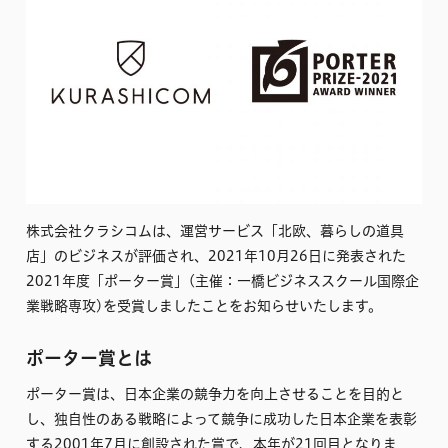
株式会社クラシコムは、運営サービス「北欧、暮らしの道具
店」のビジネスが評価され、2021年10月26日に発表された
2021年度「ポーター賞」(主催：一橋ビジネススクール国際企
業戦略専攻)を受賞しましたことをお知らせいたします。
ポーター賞とは
ポーター賞は、日本企業の競争力を向上させることを目的と
し、独自性のある戦略によって競争に成功した日本企業を表彰
する2001年7月に創設された賞で、本年が21回目となりま