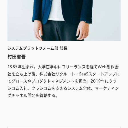
システムプラットフォーム部 部長
村田省吾
1985年生まれ。大学在学中にフリーランスを経てWeb制作会
社を立ち上げ後、株式会社リクルート・SaaSスタートアップに
てグロースやプロダクトマネジメントを担当。2019年にクラ
シコム入社。クラシコムを支えるシステム全体、マーケティン
グチャネル開発を管轄する。