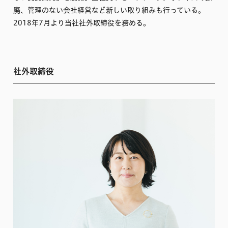
廃、管理のない会社経営など新しい取り組みも行っている。
2018年7月より当社社外取締役を務める。
社外取締役