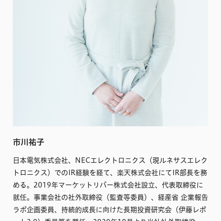
市川祐子
日本電気株式会社、NECエレクトロニクス（現ルネサスエレク
トロニクス）でのIR経験を経て、楽天株式会社にてIR部長を務
める。2019年マーケットリバー株式会社設立、代表取締役に
就任。事業会社の社外取締役（監査等委員）、経産省 企業報告
ラボ企画委員、持続的成長に向けた長期投資研究会（伊藤レポ