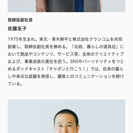
取締役副社長
佐藤友子
1975年生まれ。実兄・青木耕平と株式会社クラシコムを共同
創業し、取締役副社長を務める。「北欧、暮らしの道具店」に
おいて商品やコンテンツ、サービス等、全体のクリエイティブ
および、事業成長の責任を担う。SNSやパーソナリティをつと
めるポッドキャスト「チャポンと行こう！」では、自身の暮ら
しや身近な話題を発信し、顧客とのコミュニケーションを続け
ている。