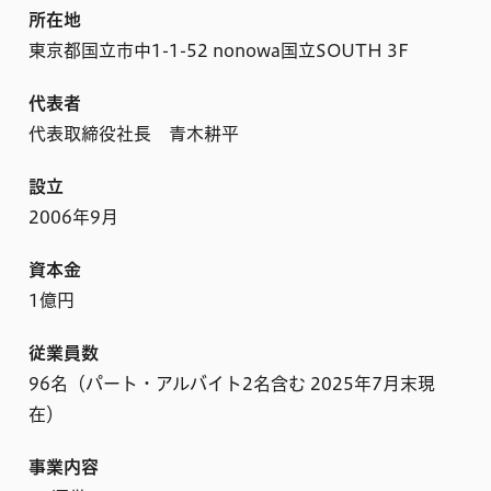
所在地
東京都国立市中1-1-52 nonowa国立SOUTH 3F
代表者
代表取締役社長 青木耕平
設立
2006年9月
資本金
1億円
従業員数
96名（パート・アルバイト2名含む 2025年7月末現
在）
事業内容