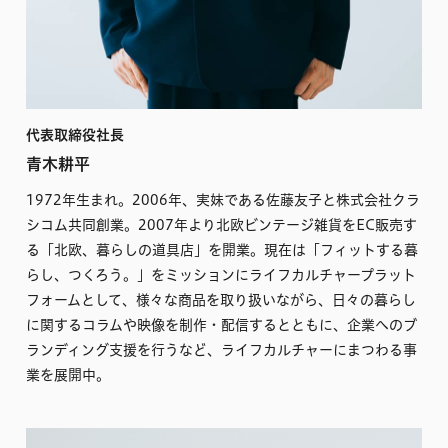
代表取締役社長
青木耕平
1972年生まれ。2006年、実妹である佐藤友子と株式会社クラ
シコム共同創業。2007年より北欧ビンテージ雑貨をEC販売す
る「北欧、暮らしの道具店」を開業。現在は「フィットする暮
らし、つくろう。」をミッションにライフカルチャープラット
フォームとして、様々な商品を取り扱いながら、日々の暮らし
に関するコラムや映像を制作・配信するとともに、企業へのブ
ランディング支援を行うなど、ライフカルチャーにまつわる事
業を展開中。