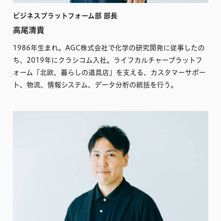
ビジネスプラットフォーム部 部長
高尾清貴
1986年生まれ。AGC株式会社で化学の研究開発に従事したの
ち、2019年にクラシコム入社。ライフカルチャープラットフ
ォーム「北欧、暮らしの道具店」を支える、カスタマーサポー
ト、物流、情報システム、データ分析の統括を行う。