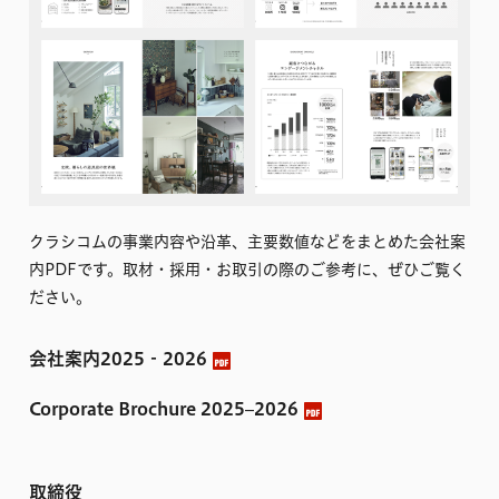
クラシコムの事業内容や沿革、主要数値などをまとめた会社案
内PDFです。取材・採用・お取引の際のご参考に、ぜひご覧く
ださい。
会社案内2025‐2026
Corporate Brochure 2025–2026
取締役