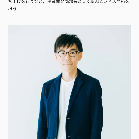
ち上げを行うなど、事業開発部部長として新規ビジネス開拓を
担う。