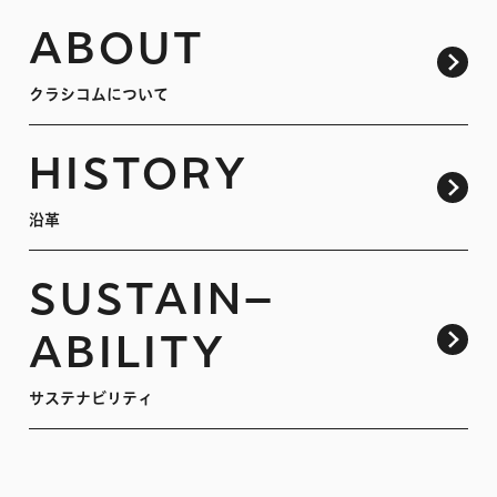
ABOUT
クラシコムについて
HISTORY
沿革
SUSTAIN
–
ABILITY
サステナビリティ