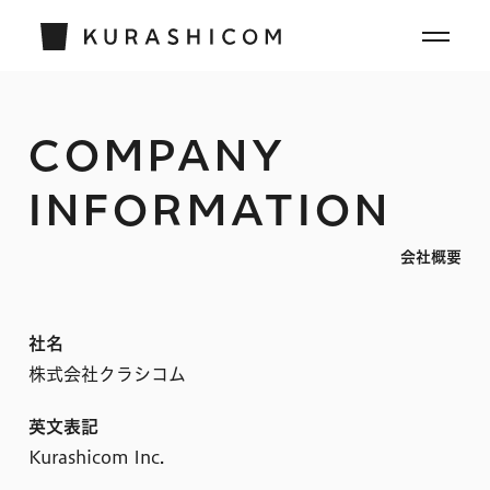
COMPANY
INFORMATION
会社概要
社名
株式会社クラシコム
英文表記
Kurashicom Inc.