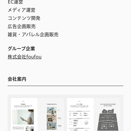
EC運営
メディア運営
コンテンツ開発
広告企画販売
雑貨・アパレル企画販売
グループ企業
株式会社foufou
会社案内