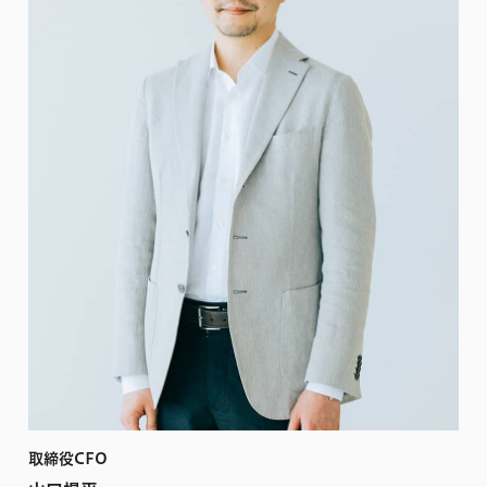
取締役CFO