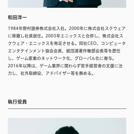
和田洋一
1984年野村證券株式会社入社。2000年に株式会社スクウェア
に移籍し社長就任。2003年エニックスと合併し、株式会社ス
クウェア・エニックスを発足させる。同社CEO、コンピュータ
エンタテインメント協会会長、経団連著作権部会長等を歴任
し、ゲーム産業のネットワーク化、グローバル化に寄与。
2016年以降は、ゲーム業界に関わらず若手経営者の支援に注
力し、社外取締役、アドバイザー等を務める。
執行役員