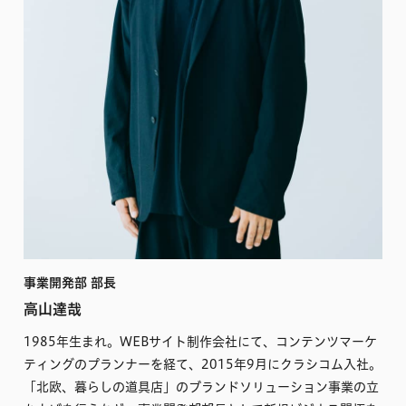
事業開発部 部長
高山達哉
1985年生まれ。WEBサイト制作会社にて、コンテンツマーケ
ティングのプランナーを経て、2015年9月にクラシコム入社。
「北欧、暮らしの道具店」のブランドソリューション事業の立