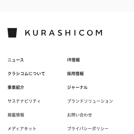
ニュース
IR情報
クラシコムについて
採用情報
事業紹介
ジャーナル
サステナビリティ
ブランドソリューション
掲載情報
お問い合わせ
メディアキット
プライバシーポリシー