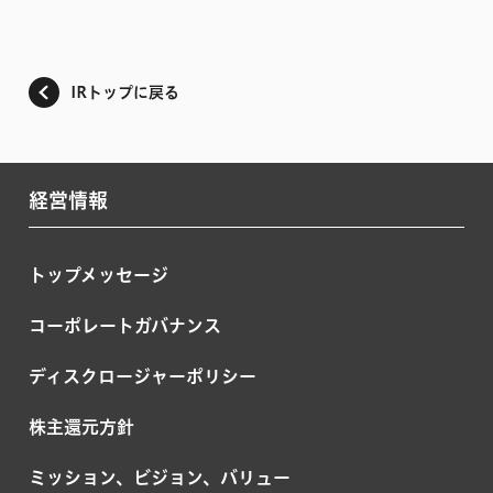
IRトップに戻る
経営情報
トップメッセージ
コーポレートガバナンス
ディスクロージャーポリシー
株主還元方針
ミッション、ビジョン、バリュー