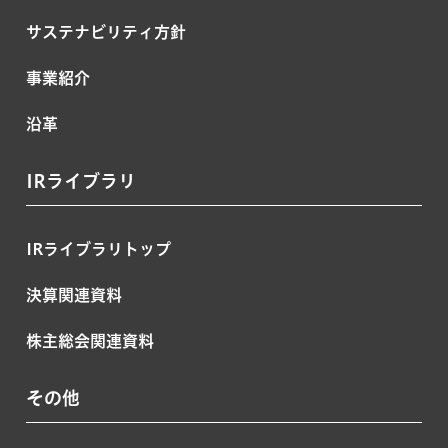
サステナビリティ方針
事業紹介
沿革
IRライブラリ
IRライブラリトップ
決算関連資料
株主総会関連資料
その他