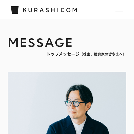
MESSAGE
トップメッセージ
（株主、投資家の皆さまへ）