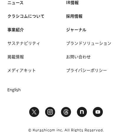
ニュース
IR情報
クラシコムについて
採用情報
事業紹介
ジャーナル
サステナビリティ
ブランドソリューション
掲載情報
お問い合わせ
メディアキット
プライバシーポリシー
English
© Kurashicom inc. All Rights Reserved.