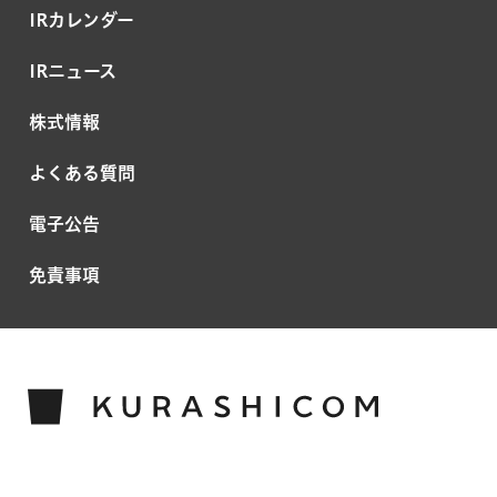
IRカレンダー
IRニュース
株式情報
よくある質問
電子公告
免責事項