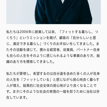
私たちは2006年に創業して以来、「フィットする暮らし、つ
くろう」というミッションを掲げ、顧客の「自分らしいと感
じ、満足できる暮らし」づくりのお手伝いをしてきました。ま
たその活動を通じて、携わる経営者、従業員、パートナー自身
も自らの人生をそのように感じられるような事業のあり方、組
織のあり方を模索してきました。
私たちが夢想し、希望するのは自分達を含めた多くの人が自身
の人生を「フィットしている」と感じながら居心地良く暮らす
人が増え、結果的に社会全体の居心地がより良くなることで
す。まさにそのような社会の実現の一端を担うために当社は存
在しています。