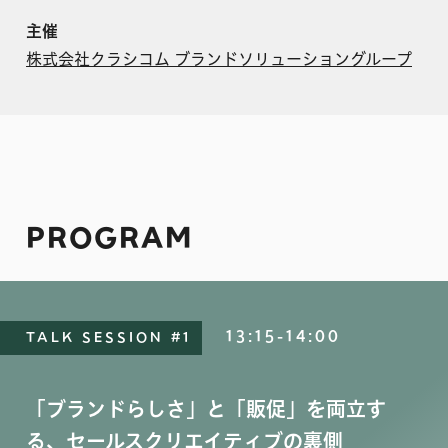
主催
株式会社クラシコム ブランドソリューショングループ
PROGRAM
13:15-14:00
TALK SESSION #1
「ブランドらしさ」と「販促」を両立す
る、セールスクリエイティブの裏側