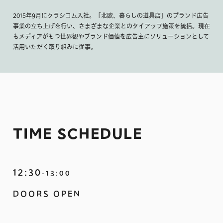
2015年9月にクラシコム入社。「北欧、暮らしの道具店」のブランド広告
事業の立ち上げを行い、さまざまな企業とのタイアップ施策を統括。現在
もメディアがもつ世界観やブランド価値を広告主にソリューションとして
活用いただく取り組みに従事。
TIME SCHEDULE
12:30
-13:00
DOORS OPEN