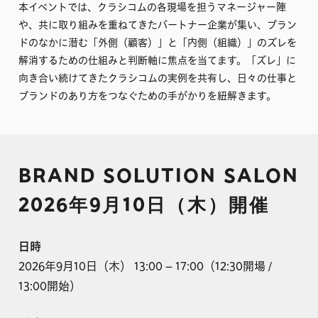
本イベントでは、クラシコムの各現場を担うマネージャー陣
や、共に取り組みを重ねてきたパートナー企業が集い、ブラン
ドのなかに潜む「外側（顧客）」と「内側（組織）」のズレを
解消するための仕組みと判断軸に焦点を当てます。「ズレ」に
向き合い続けてきたクラシコムの実例を共有し、日々の仕事と
ブランドのあり方をつなぐための手がかりを紐解きます。
BRAND SOLUTION SALON
2026年9月10日（木）開催
日時
2026年9月10日（木） 13:00 – 17:00（12:30開場 /
13:00開始）