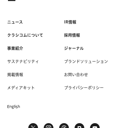
ニュース
IR情報
クラシコムについて
採用情報
事業紹介
ジャーナル
サステナビリティ
ブランドソリューション
掲載情報
お問い合わせ
メディアキット
プライバシーポリシー
English