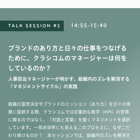
14:55-15:40
TALK SESSION #3
ブランドのあり方と日々の仕事をつなげる
ために、クラシコムのマネージャーは何を
しているのか？
人事担当マネージャーが明かす、組織内のズレを解消する
「マネジメントサイクル」の実践
組織の意思決定やブランドのミッション（あり方）を日々の実
務に接続する際、クラシコムでは定量的な数字（KPI）の管理
に頼るのではなく、「対話と言葉」を磨くマネジメントを選択
しています。一見非効率にも見えるこのプロセスに、なぜこだ
わり続けるのか？ 本セッションでは、組織内のズレを解消す