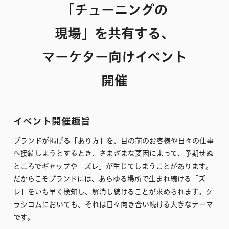
「チューニングの
現場」を
共有する、
マーケター向けイベント
開催
イベント開催趣旨
ブランドが掲げる「あり方」を、目の前のお客様や日々の仕事
へ接続しようとするとき、さまざまな要因によって、予期せぬ
ところでギャップや「ズレ」が生じてしまうことがあります。
だからこそブランドには、あらゆる場所で生まれ続ける「ズ
レ」をいち早く検知し、解消し続けることが求められます。ク
ラシコムにおいても、それは日々向き合い続ける大きなテーマ
です。