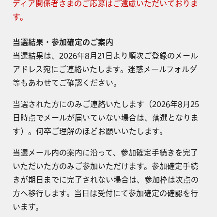
ディア関係者さまのご応募はご遠慮いただいておりま
す。
当選結果・参加確定のご案内
当選結果は、2026年8月21日より順次ご登録のメール
アドレス宛にご連絡いたします。迷惑メールフォルダ
等もあわせてご確認ください。
当選された方にのみご連絡いたします（2026年8月25
日時点でメールが届いていない場合は、落選となりま
す）。何卒ご理解のほどお願いいたします。
当選メール内の案内に沿って、参加確定手続きを完了
いただいた方のみご参加いただけます。参加確定手続
きが期日までに完了されない場合は、参加枠は次点の
方へ移行します。当日は受付にて参加確定の確認を行
います。