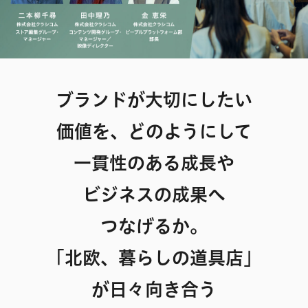
ブランドが大切にしたい
価値を、どのようにして
一貫性のある成長や
ビジネスの成果へ
つなげるか。
「北欧、暮らしの道具店」
が
日々向き合う