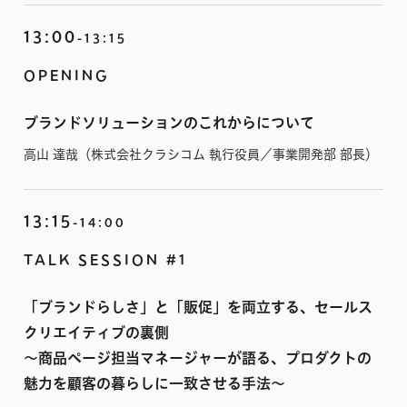
13:00
-13:15
OPENING
ブランドソリューションのこれからについて
高山 達哉（株式会社クラシコム 執行役員／事業開発部 部長）
13:15
-14:00
TALK SESSION #1
「ブランドらしさ」と「販促」を両立する、セールス
クリエイティブの裏側
〜商品ページ担当マネージャーが語る、プロダクトの
魅力を顧客の暮らしに一致させる手法〜