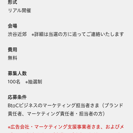
形式
リアル開催
会場
渋谷近郊 ※詳細は当選の方に追ってご連絡いたします
費用
無料
募集人数
100名 ※抽選制
応募条件
BtoCビジネスのマーケティング担当者さま（ブランド
責任者、マーケティング責任者・担当者の方）
※広告会社・マーケティング支援事業者さま、およびメ