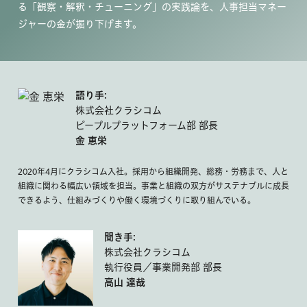
る「観察・解釈・チューニング」の実践論を、人事担当マネー
ジャーの金が掘り下げます。
語り手:
株式会社クラシコム
ピープルプラットフォーム部 部長
金 恵栄
2020年4月にクラシコム入社。採用から組織開発、総務・労務まで、人と
組織に関わる幅広い領域を担当。事業と組織の双方がサステナブルに成長
できるよう、仕組みづくりや働く環境づくりに取り組んでいる。
聞き手:
株式会社クラシコム
執行役員／事業開発部 部長
高山 達哉