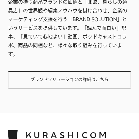
企業の持つ商品ブランドの価値と「北欧、暮らしの道
具店」の世界観や編集ノウハウを掛け合わせ、企業の
マーケティング支援を行う「BRAND SOLUTION」と
いうサービスを提供しています。「読んで面白い」記
事、「見ていて心地よい」動画、ポッドキャストコラ
ボ、商品の同梱など、様々な取り組みを行っていま
す。
ブランドソリューションの詳細はこちら