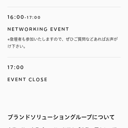
16:00
-17:00
NETWORKING EVENT
※登壇者も参加いたしますので、ぜひご質問などあればお声が
け下さい。
17:00
EVENT CLOSE
ブランドソリューショングループについて